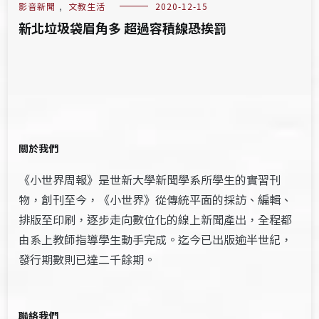
影音新聞
,
文教生活
2020-12-15
新北垃圾袋眉角多 超過容積線恐挨罰
關於我們
《小世界周報》是世新大學新聞學系所學生的實習刊
物，創刊至今，《小世界》從傳統平面的採訪、編輯、
排版至印刷，逐步走向數位化的線上新聞產出，全程都
由系上教師指導學生動手完成。迄今已出版逾半世紀，
發行期數則已達二千餘期。
聯絡我們