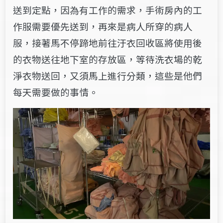
送到定點，因為有工作的需求，手術房內的工
作服需要優先送到，再來是病人所穿的病人
服，接著馬不停蹄地前往汙衣回收區將使用後
的衣物送往地下室的存放區，等待洗衣場的乾
淨衣物送回，又須馬上進行分類，這些是他們
每天需要做的事情。