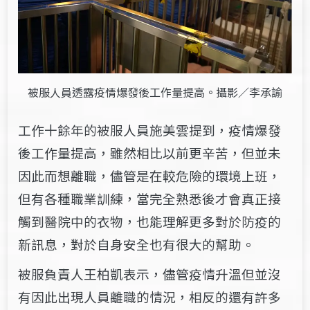
被服人員透露疫情爆發後工作量提高。攝影／李承諭
工作十餘年的被服人員施美雲提到，疫情爆發
後工作量提高，雖然相比以前更辛苦，但並未
因此而想離職，儘管是在較危險的環境上班，
但有各種職業訓練，當完全熟悉後才會真正接
觸到醫院中的衣物，也能理解更多對於防疫的
新訊息，對於自身安全也有很大的幫助。
被服負責人王柏凱表示，儘管疫情升溫但並沒
有因此出現人員離職的情況，相反的還有許多