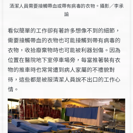
清潔人員需要接觸帶血或帶有病毒的衣物。攝影／李承
諭
看似簡單的工作卻有著許多想像不到的細節，
需要接觸帶血的衣物也可能接觸到帶有病毒的
衣物，收拾廢棄物時也可能被利器划傷。因為
位置在醫院地下室停車場旁，每當推著裝有衣
物的推車時也常常遭到病人家屬的不禮貌對
待，這些都是被服清潔人員說不出口的工作心
情。