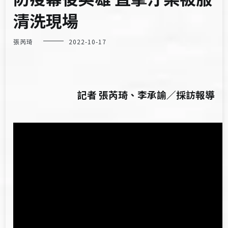
清洗現場
張芮琦
2022-10-17
記者 張芮琦、李承諭／採訪報導