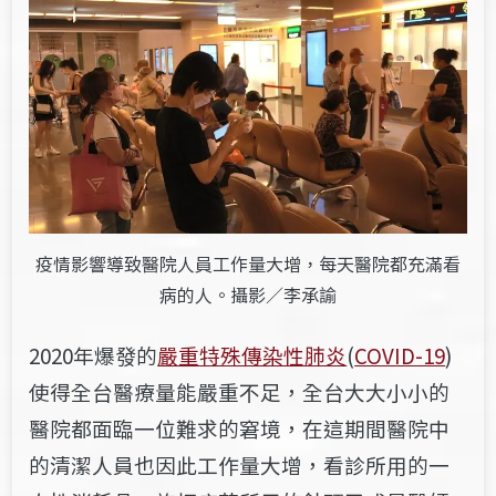
疫情影響導致醫院人員工作量大增，每天醫院都充滿看
病的人。攝影／李承諭
2020年爆發的
嚴重特殊傳染性肺炎
(
COVID-19
)
使得全台醫療量能嚴重不足，全台大大小小的
醫院都面臨一位難求的窘境，在這期間醫院中
的清潔人員也因此工作量大增，看診所用的一