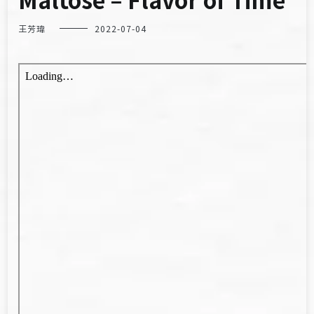
王芳瑋
2022-07-04