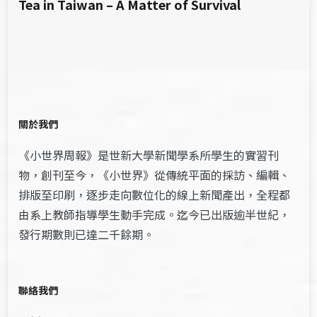
Tea in Taiwan – A Matter of Survival
關於我們
《小世界周報》是世新大學新聞學系所學生的實習刊
物，創刊至今，《小世界》從傳統平面的採訪、編輯、
排版至印刷，逐步走向數位化的線上新聞產出，全程都
由系上教師指導學生動手完成。迄今已出版逾半世紀，
發行期數則已達二千餘期。
聯絡我們