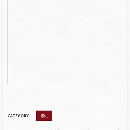
CATEGORY:
報紙