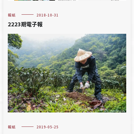
報紙
2018-10-31
2223期電子報
報紙
2019-05-25