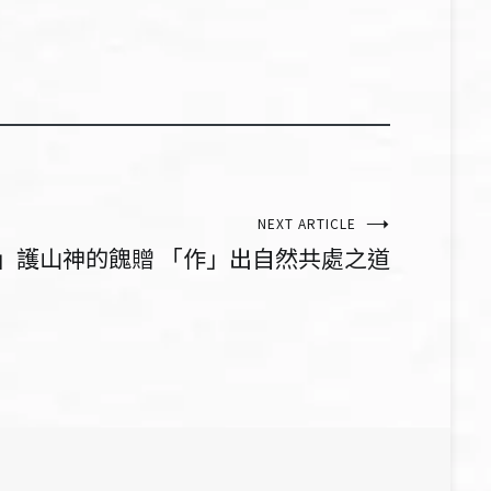
NEXT ARTICLE
」護山神的餽贈 「作」出自然共處之道