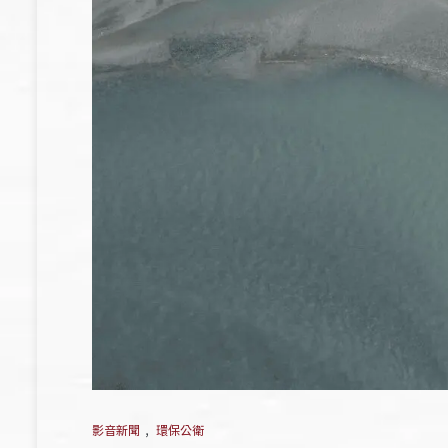
影音新聞
,
環保公衛