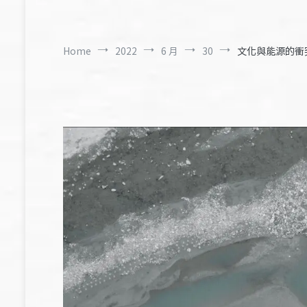
Home
2022
6 月
30
文化與能源的衝