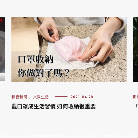
影音新聞
,
文教生活
2021-04-20
影
戴口罩成生活習慣 如何收納很重要
「