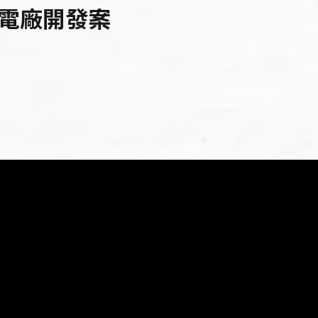
電廠開發案