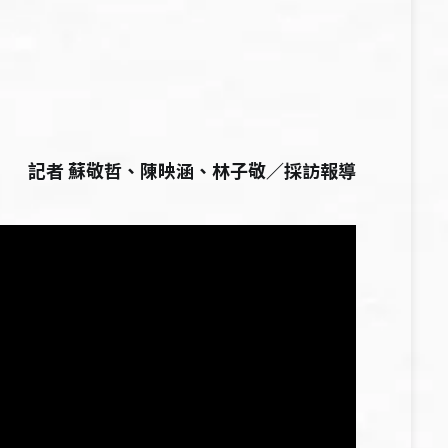
記者 蘇敬哲、陳映涵、林子敬／採訪報導