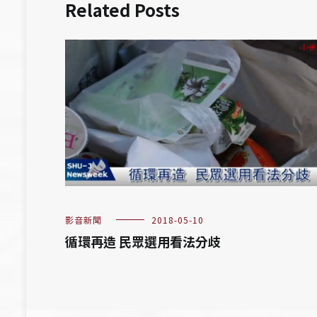
Related Posts
影音新聞
2018-05-10
循環再造 民眾選用看法分歧