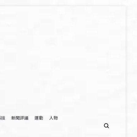
科技
新聞評議
運動
人物