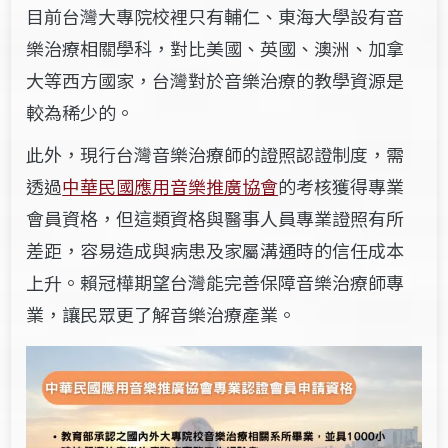
目前台灣大專院校裡只有輔仁、東海大學設有音
樂治療相關學科，對比美國、英國、澳洲、加拿
大等西方國家，台灣對於音樂治療的教學資源是
較為稀少的。
此外，現行台灣音樂治療師的證照認證制度，需
透過
中華民國應用音樂推廣協會
的考核獲得專業
會員資格，但這類資格與醫事人員專業證照有所
差距，容易造成與病患及家屬溝通時的信任成本
上升。賴冠樺期望台灣能完善保障音樂治療師專
業，讓民眾更了解音樂治療產業。