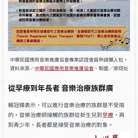
中華民國應用音樂推廣協會專業認證會員申請懶人包。
資料來源／
中華民國應用音樂推廣協會
、製圖／廖翊彣
從早療到年長者 音樂治療族群廣
賴冠樺表示，可以進行音樂治療的族群是不受限
的，音樂治療師接觸的族群從新生兒到
早療
，再
到青少年、長者都是接受音樂治療的對象。