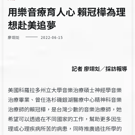
用樂音療育人心 賴冠樺為理
想赴美追夢
廖翊彣
2022-06-15
記者 廖翊彣／採訪報導
美國科羅拉多州立大學音樂治療碩士神經學音樂
治療畢業、曾任洛杉磯銀湖醫療中心精神科音樂
治療師的賴冠樺，是台灣少數的音樂治療師，她
希望可以透過在不同國家的工作，幫助更多因生
理或心理疾病所苦的病患，同時推廣過往所學的