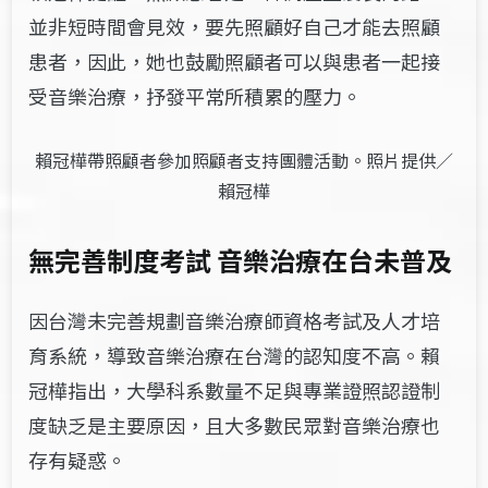
並非短時間會見效，要先照顧好自己才能去照顧
患者，因此，她也鼓勵照顧者可以與患者一起接
受音樂治療，抒發平常所積累的壓力。
賴冠樺帶照顧者參加照顧者支持團體活動。照片提供／
賴冠樺
無完善制度考試
音樂治療在台未普及
因台灣未完善規劃音樂治療師資格考試及人才培
育系統，導致音樂治療在台灣的認知度不高。賴
冠樺指出，大學科系數量不足與專業證照認證制
度缺乏是主要原因，且大多數民眾對音樂治療也
存有疑惑。