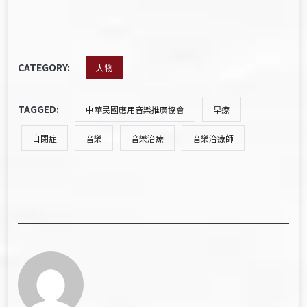
CATEGORY:
人物
TAGGED:
中華民國應用音樂推廣協會
早療
自閉症
音樂
音樂治療
音樂治療師