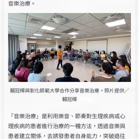
音樂治療。
賴冠樺與彰化師範大學合作分享音樂治療。照片提供／
賴冠樺
「音樂治療」是利用樂音、節奏對生理疾病或心
理疾病的患者進行治療的一種方法，透過音樂與
患者建立關係，去誘發患者自身能力，突破過往