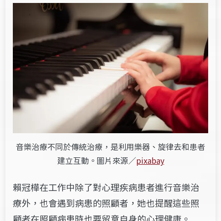
音樂治療不同於傳統治療，是利用樂器、旋律去和患者
建立互動。圖片來源／
pixabay
賴冠樺在工作中除了對心理疾病患者進行音樂治
療外，也會遇到病患的照顧者，她也提醒這些照
顧者在照顧病患時也要留意自身的心理健康。