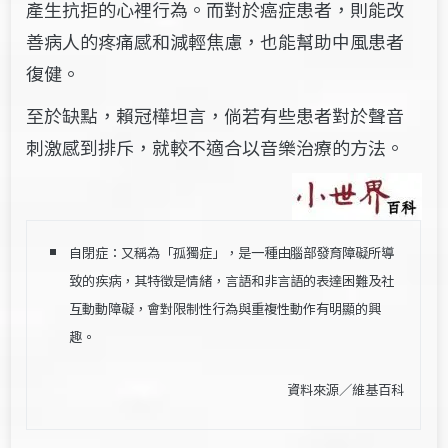
產生抗拒的心裡行為。而對於癌症患者，則能改
善病人的疼痛感和減輕焦慮，也能幫助中風患者
復健。
至於缺點，賴冠樺坦言，倘若有些患者對於聲音
刺激感到排斥，就較不適合以音樂治療的方法。
自閉症：又稱為「孤獨症」，是一種由腦部發育障礙所導
致的疾病，其特徵是情緒，言語和非言語的表達困難及社
互動動障礙，會對限制性行為與重複性動作有明顯的興
趣。
資料來源／
維基百科