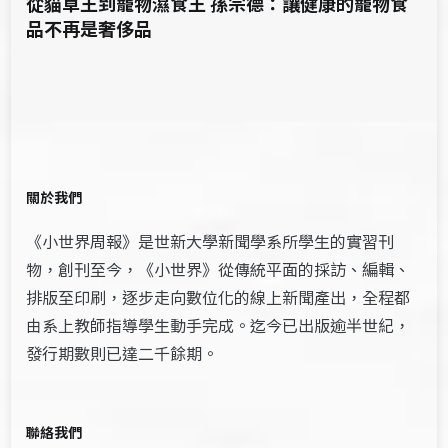
從貓草王到寵物濕食王 孫宗德：讓健康的寵物食
品不再是奢侈品
關於我們
《小世界周報》是世新大學新聞學系所學生的實習刊
物，創刊至今，《小世界》從傳統平面的採訪、編輯、
排版至印刷，逐步走向數位化的線上新聞產出，全程都
由系上教師指導學生動手完成。迄今已出版逾半世紀，
發行期數則已達二千餘期。
聯絡我們