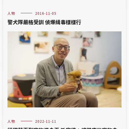
人物
2016-11-05
警犬隊嚴格受訓 偵爆緝毒樣樣行
人物
2022-11-11