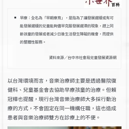
早療：全名為「早期療育」，是指為了讓發展遲緩或有可
能發展遲緩的兒童能夠儘早克服發展遲滯的現象，趕上同
齡孩童的發展或者減少日後生活發生障礙的機會，而提供
的整體性服務。
資料來源／
台中市社會局兒童發展資源網
以台灣環境而言，音樂治療師主要是透過醫院復
健科、兒童基金會去協助早療孩童的治療。但賴
冠樺也提醒，現行台灣音樂治療師大多採行動治
療的方式，不會固定在同一機構任職，這也造成
患者與音樂治療師雙方在診療上的不便。