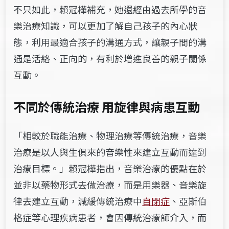
不只如此，賴冠樺補充，她還經由過去所學的音
樂治療知識，可以更加了解自己孩子的內心狀
態，利用最適合孩子的溝通方式，讓親子間的溝
通是活絡、正向的，
有利於增進良善的親子關係
互動
。
不同於傳統治療 用旋律與病患互動
「相較於職能治療、物理治療等傳統治療，音樂
治療是以人與生俱來的音樂性來建立互動而達到
治療目標。」賴冠樺指出，音樂治療的優點在於
並非以藥物形式去做治療，而是用樂器、音樂旋
律去建立互動，減緩傳統治療中
自閉症
、亞斯伯
格症等心理疾病患者，會因傳統治療師介入，而