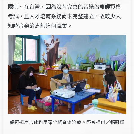
限制。在台灣，因為沒有完善的音樂治療師資格
考試，且人才培育系統尚未完整建立，故較少人
知曉音樂治療師這個職業。
賴冠樺用吉他和民眾介紹音樂治療。照片提供／賴冠樺