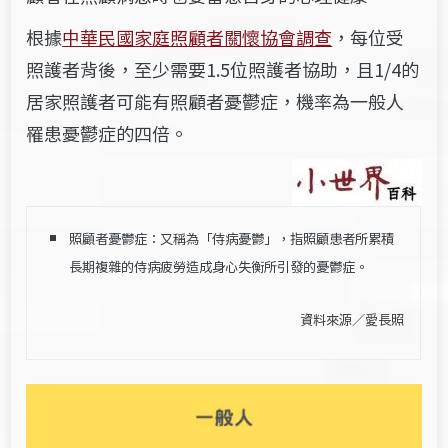
根據
中華民國家庭照顧者關懷協會調查
，每位受
照護者背後，至少需要1.5位照護者協助，且1/4的
居家照護者可能有照顧者憂鬱症，機率為一般人
罹患憂鬱症的四倍。
照顧者憂鬱症：又稱為「侍病憂鬱」，指照顧患者所累積
長期複雜的侍病疲勞造成身心失衡所引發的憂鬱症。
資料來源／
愛長照