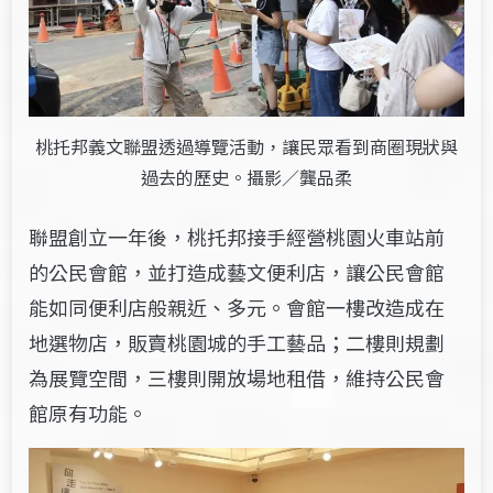
桃托邦義文聯盟透過導覽活動，讓民眾看到商圈現狀與
過去的歷史。攝影／龔品柔
聯盟創立一年後，桃托邦接手經營桃園火車站前
的公民會館，並打造成藝文便利店，讓公民會館
能如同便利店般親近、多元。會館一樓改造成在
地選物店，販賣桃園城的手工藝品；二樓則規劃
為展覽空間，三樓則開放場地租借，維持公民會
館原有功能。