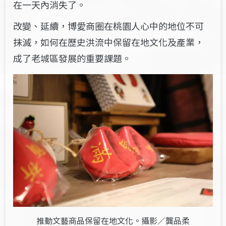
在一天內消失了。
改變、延續，博愛商圈在桃園人心中的地位不可
抹滅，如何在歷史洪流中保留在地文化及產業，
成了老城區發展的重要課題。
推動文藝商品保留在地文化。攝影／龔品柔