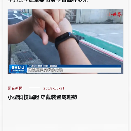
影音新聞
2018-10-31
小型科技崛起 穿戴裝置成趨勢