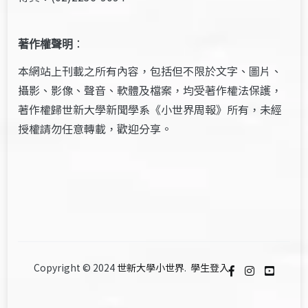
著作權聲明
：
本網站上刊載之所有內容，包括但不限於文字、圖片、
攝影、影像、聲音、軟體及檔案，均受著作權法保護，
著作權歸世新大學新聞學系《小世界周報》所有，未經
授權請勿任意轉載，歡迎分享。
Copyright © 2024
世新大學小世界
.
學生登入