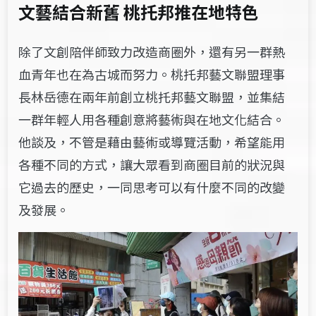
文藝結合新舊 桃托邦推在地特色
除了文創陪伴師致力改造商圈外，還有另一群熱
血青年也在為古城而努力。桃托邦藝文聯盟理事
長林岳德在兩年前創立桃托邦藝文聯盟，並集結
一群年輕人用各種創意將藝術與在地文化結合。
他談及，不管是藉由藝術或導覽活動，希望能用
各種不同的方式，讓大眾看到商圈目前的狀況與
它過去的歷史，一同思考可以有什麼不同的改變
及發展。