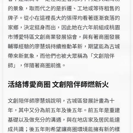
的景象，取而代之的是拆遷、工地或等待租售的
牌子。從小在這裡長大的張得均看著逐漸衰落的
家鄉，決定挺身而出，因此她在六年前組成桃園
市博愛特區文創商業發展協會，與有著商圈發展
輔導經驗的廖慧娟持續推動革新，期望能為古城
帶來新氣象，而他們也被大眾稱為「文創陪伴
師」，伴隨著商圈前進。
活絡博愛商圈 文創陪伴師燃新火
文創陪伴師廖慧娟說明，古城區發展計畫為十
年，其中又分為前五年及後五年。前五年是重建
基礎以及做充分的溝通，與在地店家及居民能達
成共識；後五年則希望讓商圈環境能擁有新的樣