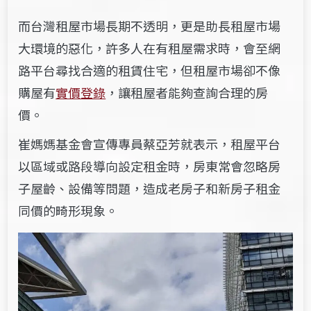
而台灣租屋市場長期不透明，更是助長租屋市場
大環境的惡化，許多人在有租屋需求時，會至網
路平台尋找合適的租賃住宅，但租屋市場卻不像
購屋有
實價登錄
，讓租屋者能夠查詢合理的房
價。
崔媽媽基金會宣傳專員蔡亞芳就表示，租屋平台
以區域或路段導向設定租金時，房東常會忽略房
子屋齡、設備等問題，造成老房子和新房子租金
同價的畸形現象。