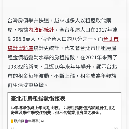
台灣房價攀升快速，越來越多人以租屋取代購
屋，根據
內政部統計
，全台租屋人口在2017年達
到285.8萬人，佔全台人口約八分之一。而
台北市
統計資料庫
統計更統計，代表著台北市出租房屋
租金價格變動水準的房租指數，在2021年來到了
103.82的新高，且近10年來年年攀升，顯示台北
市的租金每年波動、不斷上漲，租金成為年輕族
群生活沈重負擔。