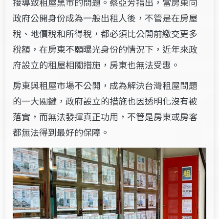
接導致租屋黑市的問題。蔡亞芳指出，當房東向
政府公開身份成為一般出租人後，不管是在房屋
稅、地價稅和所得稅，都必須比公開前繳交更多
稅額，在房東不願曝光身份的情況下，近年來政
府設立的租屋相關措施，房東也無法受惠。
房東與租屋市場不公開，成為解決台灣租屋問題
的一大關鍵，政府設立的措施也因透明化沒有被
落實，而無法發揮真正功用，不管是房東或房客
都無法得到最好的保障。