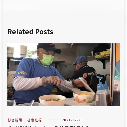
Related Posts
影音新聞
,
社會社福
2021-12-20