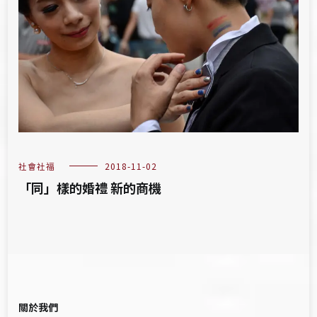
社會社福
2018-11-02
「同」樣的婚禮 新的商機
關於我們