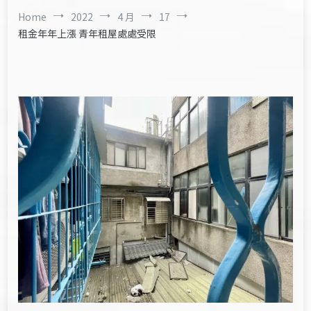
Home
2022
4 月
17
租金年年上漲 青年租屋處處受限