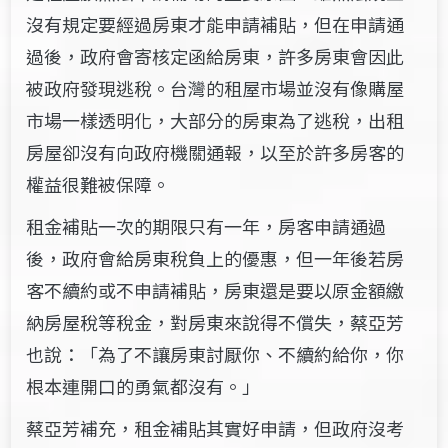
沒有規定要經過房東才能申請補貼，但在申請通
過後，政府會寄核定函給房東，許多房東會因此
被政府發現逃稅。台灣的租屋市場並沒有像購屋
市場一樣透明化，大部分的房東為了逃稅，出租
房屋卻沒有向政府機關通報，以至於許多房客的
權益很難被保障。
租金補貼一次的期限只有一年，房客申請通過
後，政府會給房東稅負上的優惠，但一年後若房
客不續約或不申請補貼，房東還是要以原金額繳
納房屋稅等稅金，對房東來說得不償失，蔡亞芳
也說：「為了不讓房東討厭你、不續約給你，你
根本連開口的勇氣都沒有。」
蔡亞芳補充，租金補貼其實好申請，但政府沒考