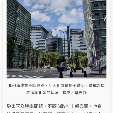
北部新建物不斷興建，但因租屋價格不透明，造成新房
老房同租金的狀況。攝影／葉思妤
房東因為稅率問題，不願向政府申報公開，也直