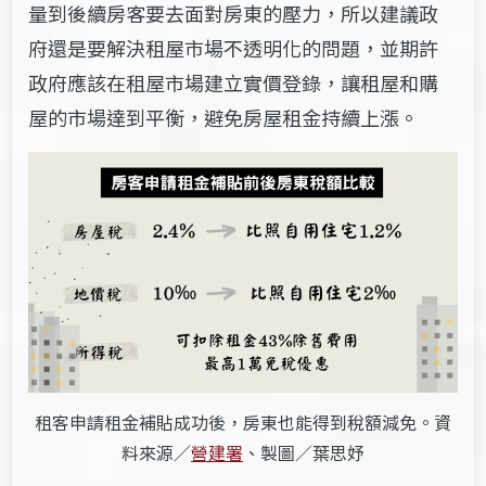
量到後續房客要去面對房東的壓力，所以建議政
府還是要解決租屋市場不透明化的問題，並期許
政府應該在租屋市場建立實價登錄，讓租屋和購
屋的市場達到平衡，避免房屋租金持續上漲。
租客申請租金補貼成功後，房東也能得到稅額減免。資
料來源／
營建署
、製圖／葉思妤