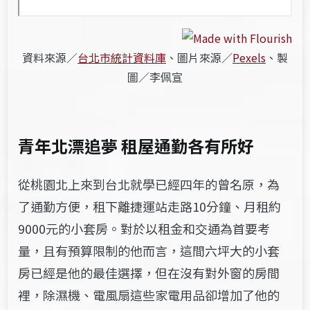
資料來源／
台北市統計資料庫
、圖片來源／
Pexels
、製
圖／李佩宣
青年北漂追夢 租屋通勤各有所好
從桃園北上來到台北就學已經四年的曾名原，為
了通勤方便，租下離捷運站走路10分鐘、月租約
9000元的小套房。對於以租金和交通為首要考
量，且有預算限制的他而言，這間六坪大的小套
房已經是他的最佳選擇，但在沒有對外窗的房間
裡，除濕機、電風扇這些家電用品卻增加了他的