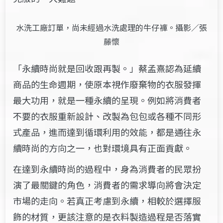
水洗工廠訂單，尚未經過水洗處理的牛仔褲。攝影／張
藤懷
「永續時尚就是回收跟再製。」蔡孟熹認為延續
商品的生命週期，使原本視作廢棄物的衣服發揮
最大功用，就是一種永續的呈現。例如將消費者
不要的衣服重新設計、改製為包包或各種不同形
式產品，進而達到循環利用的效能，都是通往永
續時尚的方向之一，也對環境具有正面貢獻。
在達到永續時尚的過程中，身為消費者的民眾扮
演了最關鍵的角色，消費者的需求導向將會決定
市場的走向。若真正考慮到永續，相較於選擇服
飾的材質，更該注意的是衣料製造過程是否落實