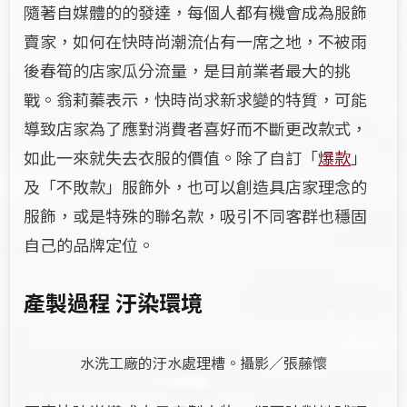
隨著自媒體的的發達，每個人都有機會成為服飾
賣家，如何在快時尚潮流佔有一席之地，不被雨
後春筍的店家瓜分流量，是目前業者最大的挑
戰。翁莉蓁表示，快時尚求新求變的特質，可能
導致店家為了應對消費者喜好而不斷更改款式，
如此一來就失去衣服的價值。除了自訂「
爆款
」
及「不敗款」服飾外，也可以創造具店家理念的
服飾，或是特殊的聯名款，吸引不同客群也穩固
自己的品牌定位。
產製過程 汙染環境
水洗工廠的汙水處理槽。攝影／張藤懷