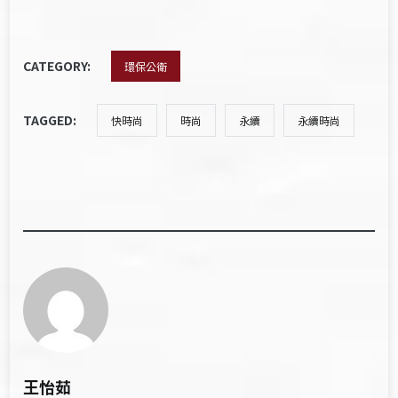
CATEGORY:
環保公衛
TAGGED:
快時尚
時尚
永續
永續時尚
王怡茹