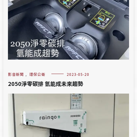
影音新聞
,
環保公衛
2023-05-20
2050淨零碳排 氫能成未來趨勢