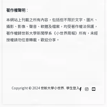
著作權聲明
：
本網站上刊載之所有內容，包括但不限於文字、圖片、
攝影、影像、聲音、軟體及檔案，均受著作權法保護，
著作權歸世新大學新聞學系《小世界周報》所有，未經
授權請勿任意轉載，歡迎分享。
Copyright © 2024
世新大學小世界
.
學生登入