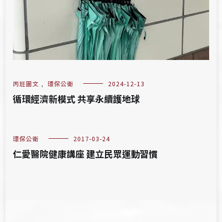
丙班圖文
,
環保公衛
2024-12-13
循環經濟新模式 共享永續護地球
環保公衛
2017-03-24
仁愛醫院健康講座 建立民眾運動習慣