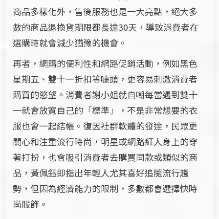
商品多樣化外，售後服務也是一大亮點，絕大多
數的商品退換貨期限都長達30天，導致消費者在
選購時就會減少猶豫的機會。
再者，網購的便利性和網路促銷活動，例如黑色
星期五、雙十一折扣等噱頭，更容易刺激消費者
購買的慾望。消費者謝小姐就自嘲每當遇到雙十
一就會放寬自己的「標準」，不是非常想要的衣
服也會一起結帳。復因社群軟體的發達，民眾更
關心和注重流行時尚，明星或網路紅人身上的穿
著打扮，也會吸引消費者去購買同款或類似的商
品，黃佩鈺即指出年輕人尤其喜好追隨流行趨
勢，但因為經濟能力的限制，多數都會選擇快時
尚服飾。