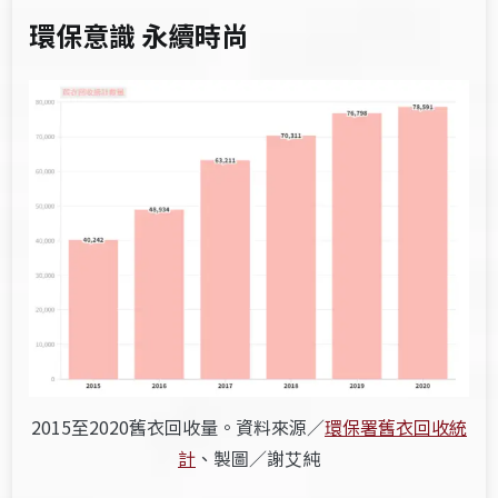
環保意識 永續時尚
2015至2020舊衣回收量。資料來源／
環保署舊衣回收統
計
、製圖／謝艾純