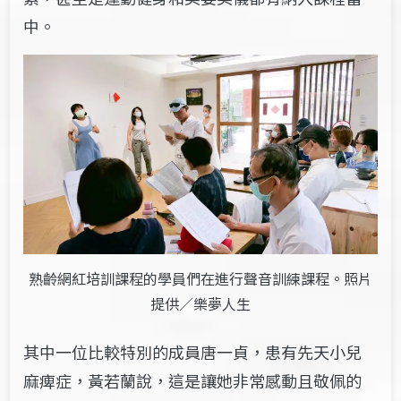
中。
熟齡網紅培訓課程的學員們在進行聲音訓練課程。照片
提供／樂夢人生
其中一位比較特別的成員唐一貞，患有先天小兒
麻痺症，黃若蘭說，這是讓她非常感動且敬佩的