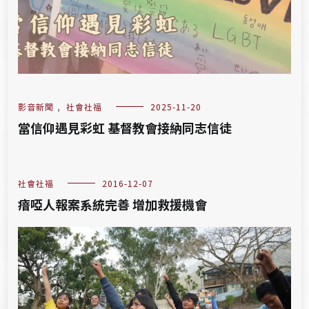
影音新聞
,
社會社福
2025-11-20
當信仰遇見彩虹 基督教會接納同志信徒
社會社福
2016-12-07
瘖啞人報案系統完善 增加救援機會