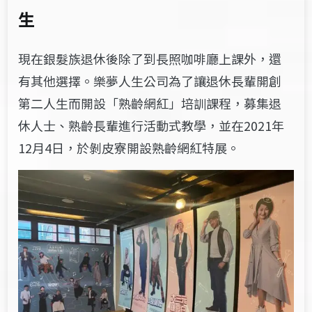
生
現在銀髮族退休後除了到長照咖啡廳上課外，還
有其他選擇。樂夢人生公司為了讓退休長輩開創
第二人生而開設「熟齡網紅」培訓課程，募集退
休人士、熟齡長輩進行活動式教學，並在2021年
12月4日，於剝皮寮開設熟齡網紅特展。