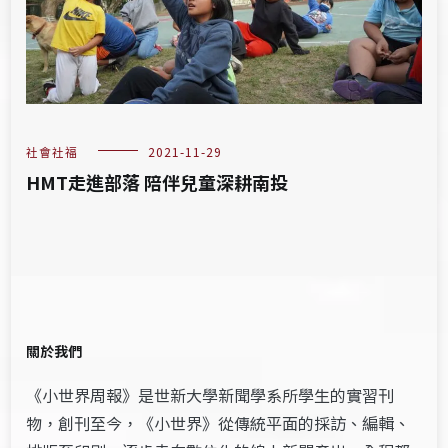
社會社福
2021-11-29
HMT走進部落 陪伴兒童深耕南投
關於我們
《小世界周報》是世新大學新聞學系所學生的實習刊
物，創刊至今，《小世界》從傳統平面的採訪、編輯、