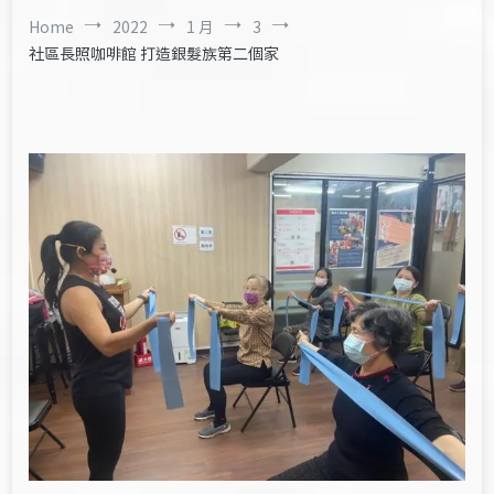
Home
2022
1 月
3
社區長照咖啡館 打造銀髮族第二個家