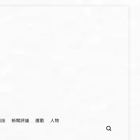
科技
新聞評議
運動
人物