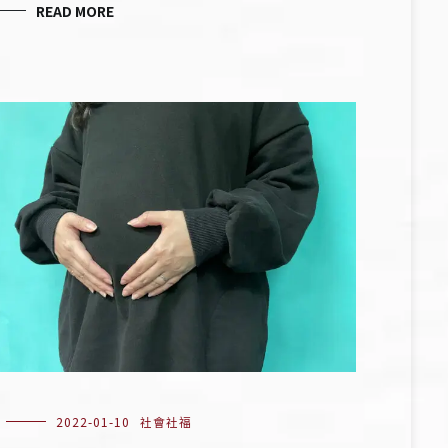
READ MORE
2022-01-10
社會社福