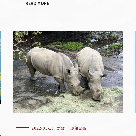
READ MORE
血
2022-01-10
焦點
,
環保公衛