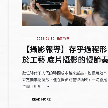
2022-01-10
攝影報導
【攝影報導】存乎過程形
於工藝 底片攝影的慢節
數位時代下人們的時間成本越來越高，也慣用效率
來定義事物優劣，但在攝影或藝術領域，一切皆是
主觀且相對。…
READ MORE