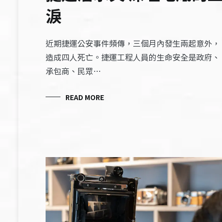
淚
近期捷運公安事件頻傳，三個月內發生兩起意外，
造成四人死亡。捷運工程人員的生命安全是政府、
承包商、民眾…
READ MORE