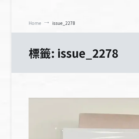
Home
issue_2278
標籤:
issue_2278