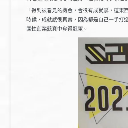
「得到被看見的機會，會很有成就感，這東
時候，成就感很真實，因為都是自己一手打
國性創業競賽中奪得冠軍。