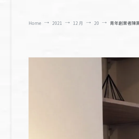
Home
2021
12 月
20
青年創業者陳稟