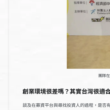
團隊在
創業環境很差嗎？其實台灣很適
談及在募資平台與尋找投資人的過程，是否