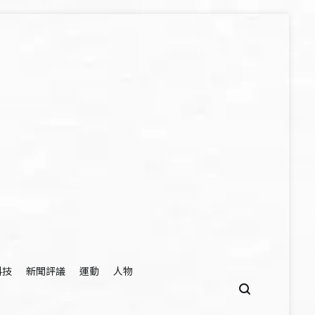
科技
新聞評議
運動
人物