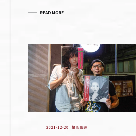
READ MORE
2021-12-20
攝影報導