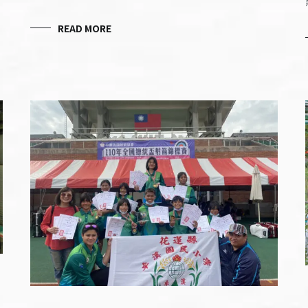
READ MORE