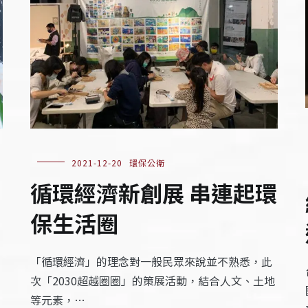
2021-12-20
環保公衛
循環經濟新創展 串連起環
保生活圈
「循環經濟」的理念對一般民眾來說並不熟悉，此
次「2030超越圈圈」的策展活動，結合人文、土地
等元素，…