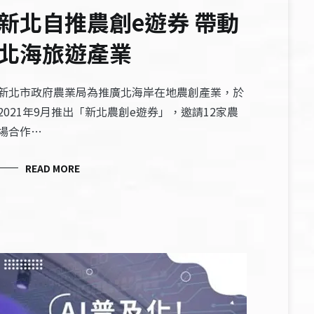
新北自推農創e遊券 帶動
北海旅遊產業
新北市政府農業局為推廣北海岸在地農創產業，於
2021年9月推出「新北農創e遊券」，邀請12家農
場合作…
READ MORE