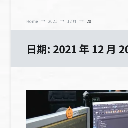
Home
2021
12 月
20
日期:
2021 年 12 月 2