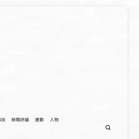
科技
新聞評議
運動
人物