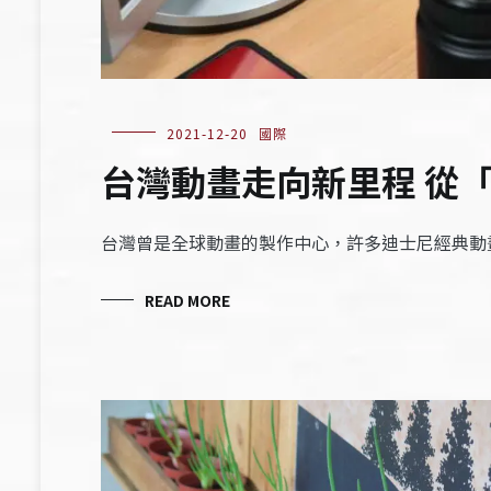
2021-12-20
國際
台灣動畫走向新里程 從
台灣曾是全球動畫的製作中心，許多迪士尼經典動
READ MORE