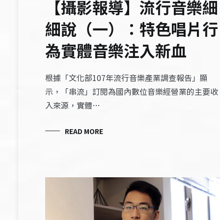
【攝影報導】流行音樂細
細說（一）：特色唱片行
為實體音樂注入新血
根據「文化部107年流行音樂產業調查報告」顯
示，「串流」訂閱為國內數位音樂經營業的主要收
入來源，實體…
READ MORE