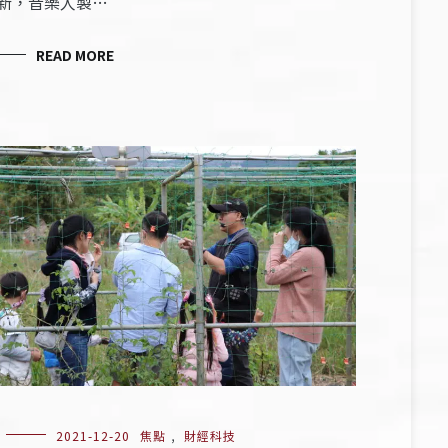
新，音樂人製…
READ MORE
2021-12-20
焦點
,
財經科技