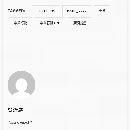
TAGGED:
CIRCUPLUS
ISSUE_2272
奉茶
奉茶行動
奉茶行動APP
源頭減塑
吳沂庭
Posts created
7