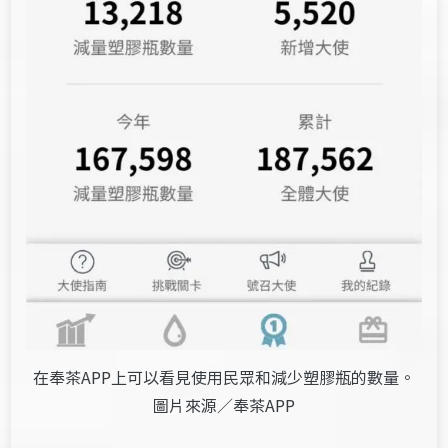
在奉茶APP上可以看見使用民眾和減少塑膠瓶的數量。
圖片來源／奉茶APP