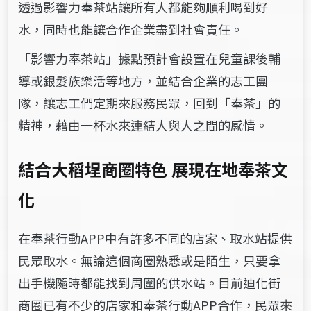
透過影響力奉茶站讓所有人都能夠順利喝到好
水，同時也能讓合作企業盡到社會責任。
「影響力奉茶站」據點預計會設置在兒童課後輔
導或銀髮族樂活等地方，並結合企業的志工團
隊，讓志工們定期來服務民眾，回到「奉茶」的
精神，藉由一杯水來連結人與人之間的感情。
結合大稻埕商圈特色 展現在地奉茶文
化
在奉茶行動APP中有許多不同的店家、取水站提供
民眾取水。無論這個商圈熟悉或是陌生，只要拿
出手機隨時都能找到周圍的供水站。目前迪化街
商圈已有不少的店家和奉茶行動APP合作，民眾來