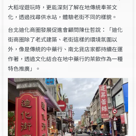
大稻埕遊玩時，更能深刻了解在地傳統奉茶文
化，透過找尋供水站，體驗老街不同的樣貌。
台北迪化商圈發展促進會顧問陳仕哲說：「迪化
街商圈除了老式建築、老街這樣的環境氛圍以
外，像是傳統的中藥行、南北貨店家都持續在運
作著，透過文化結合在地中藥行的茶飲作為一種
特色推廣」。