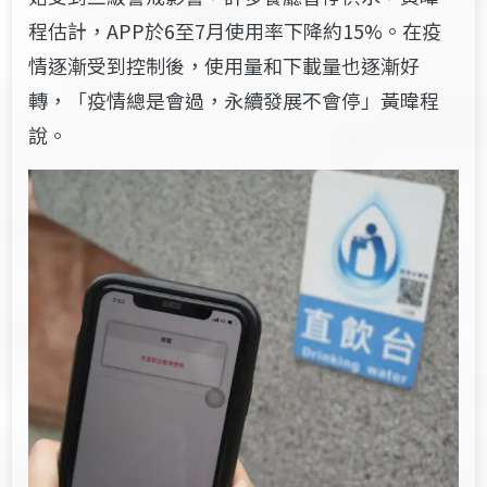
程估計，APP於6至7月使用率下降約15%。在疫
情逐漸受到控制後，使用量和下載量也逐漸好
轉，「疫情總是會過，永續發展不會停
」黃暐程
說。