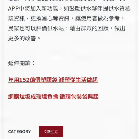
APP中將加入新功能，如鼓勵供水夥伴提供水質檢
驗資訊、更換濾心等資訊，讓使用者做為參考，
民眾也可以評價供水站，藉由群眾的回饋，做出
更多的改善。
延伸閱讀：
年用152億個塑膠袋 減塑從生活做起
網購垃圾成環境負擔 循環包裝袋興起
CATEGORY:
文教生活