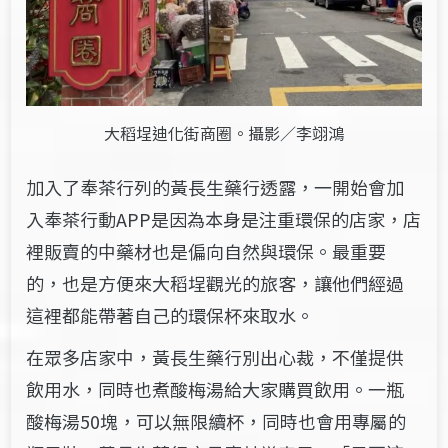
大稻埕迪化街商圈。攝影／李翊鴻
加入了奉茶行列的黃長生藥行透露，一開始會加
入奉茶行動APP是因為本身是注重環保的店家，店
裡販賣的中藥材也是偏向自然與環保。最重要
的，也是方便來大稻埕觀光的旅客，讓他們經過
這裡都能帶著自己的環保杯來取水。
在眾多店家中，黃長生藥行別出心裁，不僅提供
飲用水，同時也煮酸梅湯給大家購買飲用。一瓶
酸梅湯50塊，可以無限續杯，同時也會用專屬的