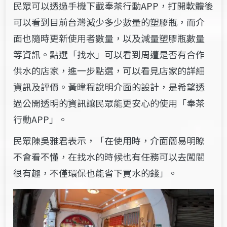
民眾可以透過手機下載奉茶行動APP，打開軟體後
可以看到目前台灣減少多少數量的塑膠瓶，而介
面也隨時更新使用者數量，以及減量塑膠瓶數量
等資訊。點選「找水」可以看到周遭是否有合作
供水的店家，進一步點選，可以看見店家的詳細
資訊及評價。黃暐程說明介面的設計，是希望透
過公開透明的資訊讓民眾能更安心的使用「奉茶
行動APP」。
民眾陳吳雅君表示，「在使用時，介面簡易明瞭
不會看不懂，在找水的時候也有任務可以去闖關
很有趣，不僅環保也能省下買水的錢」。