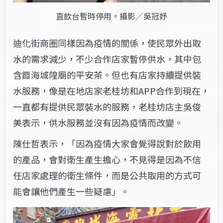
直飲台暫時停用。攝影／吳冠妤
迪化街商圈同樣因為疫情的關係，使民眾外出取
水的需求減少，不少合作店家暫停供水，其中包
含霞海城隍廟的平安茶。但也有店家持續提供裝
水服務，像是在地店家老桂坊和APP合作到現在，
一直都有提供民眾裝水的服務，老桂坊店主吳俊
美表示，供水服務並沒有因為疫情而改變。
陳仕哲表示，「因為疫情大家會覺得說對於飲用
的產品
，
會對衛生產生擔心，不見得是因為不信
任店家處理的衛生條件，而是公共取用的方式可
能會讓他們產生一些疑慮」。