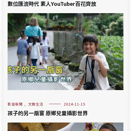
數位匯流時代 素人YouTuber百花齊放
影音新聞
,
文教生活
2024-11-15
孩子的另一扇窗 原鄉兒童攝影世界