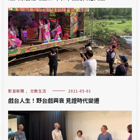
影音新聞
,
文教生活
2021-05-01
戲台人生！野台戲興衰 見證時代變遷