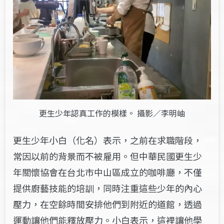
更生少年認真工作的模樣。 攝影／李明岫
更生少年小白（化名）表示，之前在求職階段，
常因以前的背景而不被雇用。但中華民國更生少
年關懷協會在台北市中山區成立的咖啡廳，不僅
提供廚藝技能的培訓，同時注重這些少年的內心
壓力，在空餘時間安排他們到附近的道館，透過
運動讓他們能釋放壓力。小白表示，這裡讓他學