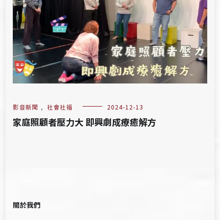
影音新聞
,
社會社福
2024-12-13
家庭照顧者壓力大 即興劇成療癒解方
關於我們