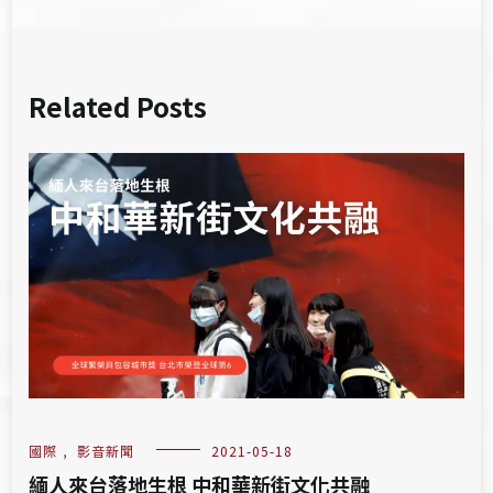
Related Posts
國際
,
影音新聞
2021-05-18
緬人來台落地生根 中和華新街文化共融