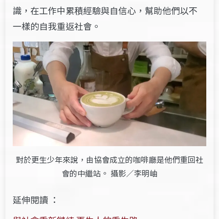
識，在工作中累積經驗與自信心，幫助他們以不
一樣的自我重返社會。
對於更生少年來說，由協會成立的咖啡廳是他們重回社
會的中繼站。 攝影／李明岫
延伸閱讀 ：