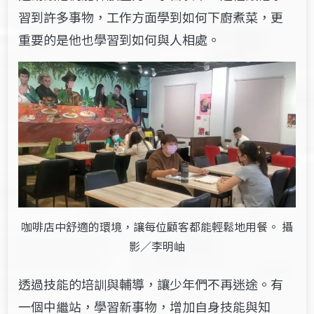
習到許多事物，工作方面學到如何下廚煮菜，更
重要的是他也學習到如何與人相處。
咖啡店中舒適的環境，讓每位顧客都能輕鬆地用餐。 攝
影／李明岫
透過技能的培訓與輔導，讓少年們不再迷途。有
一個中繼站，學習新事物，增加自身技能與知