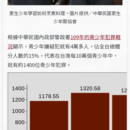
更生少年學習如何烹煮料理。圖片提供／中華民國更生
少年關協會
根據中華民國內政部警政署
109年的青少年犯罪概
況
顯示，青少年嫌疑犯就有4萬多人，佔全台總體
分人數的15%，代表在台灣每10萬個青少年中，
就有約1400位青少年犯罪。