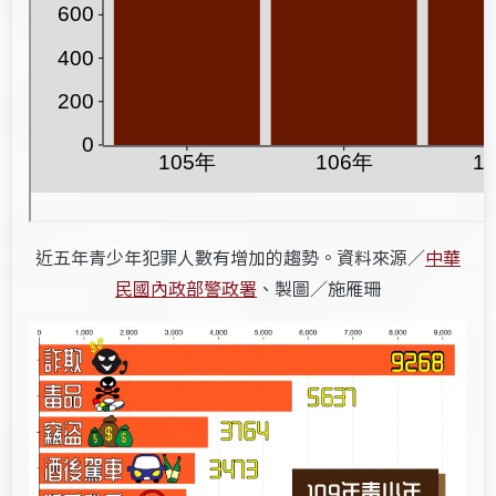
近五年青少年犯罪人數有增加的趨勢。資料來源／
中華
民國內政部警政署
、製圖／施雁珊