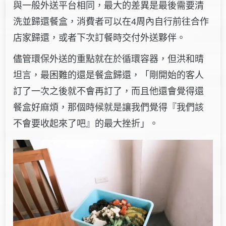
與一般外送平台相同，最大的差異是最後需要清
洗並歸還餐盒，消費者可以在4周內自行前往合作
店家歸還，或者下次訂餐時交付外送夥伴。
儘管環保外送的重點就在於循環容器，但洪和晴
坦言，最困難的還是餐盒歸還，「剛開始的客人
訂了一次之後就不會再訂了，而且他還會覺得還
餐盒好麻煩，那個時候就是讓我們覺得『我們該
不會要收起來了吧』的最大挫折」。