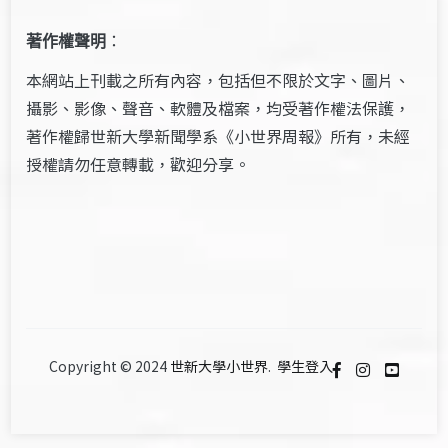
著作權聲明
：
本網站上刊載之所有內容，包括但不限於文字、圖片、
攝影、影像、聲音、軟體及檔案，均受著作權法保護，
著作權歸世新大學新聞學系《小世界周報》所有，未經
授權請勿任意轉載，歡迎分享。
Copyright © 2024
世新大學小世界
.
學生登入