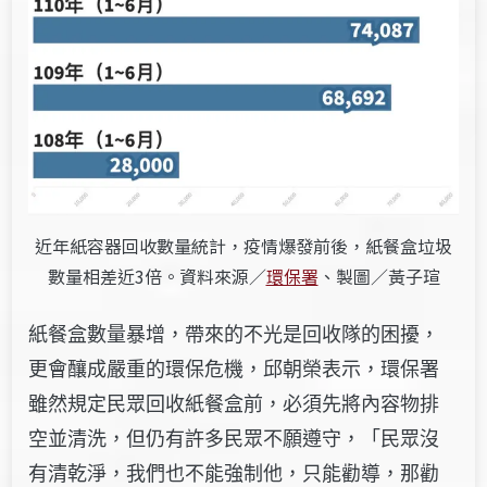
近年紙容器回收數量統計，疫情爆發前後，紙餐盒垃圾
數量相差近3倍。資料來源／
環保署
、製圖／黃子瑄
紙餐盒數量暴增，帶來的不光是回收隊的困擾，
更會釀成嚴重的環保危機，邱朝榮表示，環保署
雖然規定民眾回收紙餐盒前，必須先將內容物排
空並清洗，但仍有許多民眾不願遵守，「民眾沒
有清乾淨，我們也不能強制他，只能勸導，那勸