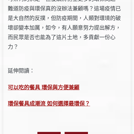
難道防疫與環保真的沒辦法兼顧嗎？這場疫情已
是大自然的反撲，但防疫期間，人類對環境的破
壞卻變本加厲，如今，有人願意努力提出解方，
而民眾是否也能為了這片土地，多貢獻一份心
力？
延伸閱讀：
可以吃的餐具 環保與方便兼顧
環保餐具成潮流 如何選擇最環保？