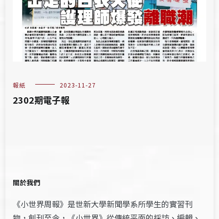
報紙
2023-11-27
2302期電子報
關於我們
《小世界周報》是世新大學新聞學系所學生的實習刊
物，創刊至今，《小世界》從傳統平面的採訪、編輯、