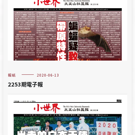
報紙
2020-06-13
2253期電子報