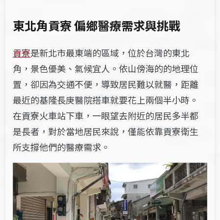
東北角貢寮 偏鄉醫療需求與挑戰
貢寮
是新北市最東端的區域，位於台灣的東北
角，景色優美、氣候宜人。依山傍海的的地理位
置，卻因為交通不便，導致居民難以就醫，距離
最近的基隆長庚醫院搭車就要花上兩個半小時。
在貢寮火車站下車，一眼望去附近的居民多半都
是長者，對於當地居民來說，僅能依靠貢寮衛生
所支撐他們的醫療需求。