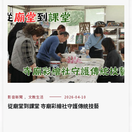
影音新聞
,
文教生活
2026-04-10
從廟堂到課堂 寺廟彩繪社守護傳統技藝