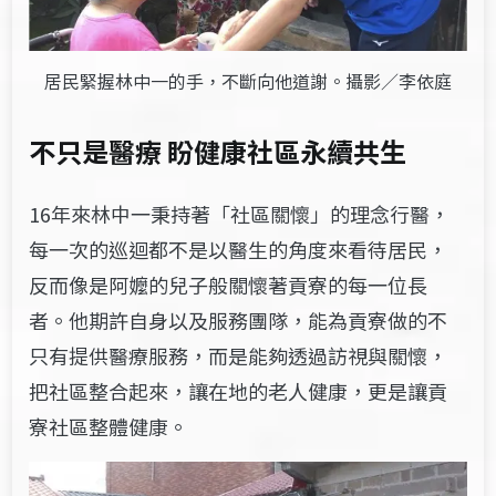
居民緊握林中一的手，不斷向他道謝。攝影／李依庭
不只是醫療 盼健康社區永續共生
16年來林中一秉持著「社區關懷」的理念行醫，
每一次的巡迴都不是以醫生的角度來看待居民，
反而像是阿嬤的兒子般關懷著貢寮的每一位長
者。他期許自身以及服務團隊，能為貢寮做的不
只有提供醫療服務，而是能夠透過訪視與關懷，
把社區整合起來，讓在地的老人健康，更是讓貢
寮社區整體健康。