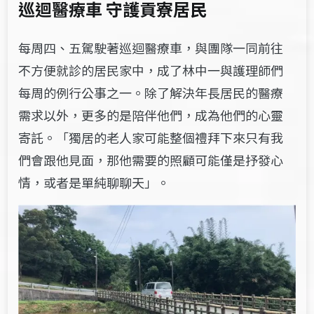
巡迴醫療車 守護貢寮居民
每周四、五駕駛著巡迴醫療車，與團隊一同前往
不方便就診的居民家中，成了林中一與護理師們
每周的例行公事之一。除了解決年長居民的醫療
需求以外，更多的是陪伴他們，成為他們的心靈
寄託。「獨居的老人家可能整個禮拜下來只有我
們會跟他見面，那他需要的照顧可能僅是抒發心
情，或者是單純聊聊天」。