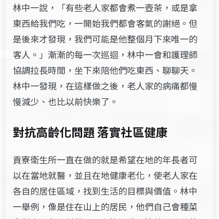
林中一說，「有些老人家都會煮一壺茶，或是拿
東西給我們吃，一開始我們都會客氣的謝絕。但
是後來才發現，我們可能是他整個月下來唯一的
客人。」漸漸的每一次巡迴，林中一會和護理師
協調拉長時間，坐下來陪他們吃東西、聊聊天。
林中一發現，在這樣做之後，老人家的病痛都慢
慢減少、也比以前快樂了。
對抗高齡化問題 落實社區健康
貢寮衛生所一直在做的就是希望在地的年長者可
以在當地就醫，並且在地健康老化，使老人家在
各自的居住區域，找到生活的目標與價值。林中
一舉例，像是住在山上的居民，他們自己會種菜