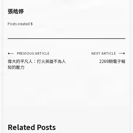
張皓婷
Posts created
5
文
PREVIOUS ARTICLE
NEXT ARTICLE
偉大的平凡人：打火英雄不為人
2269期電子報
章
知的壓力
導
覽
Related Posts