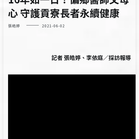
心 守護貢寮長者永續健康
張皓婷
2021-06-02
記者 張皓婷、李依庭／採訪報導