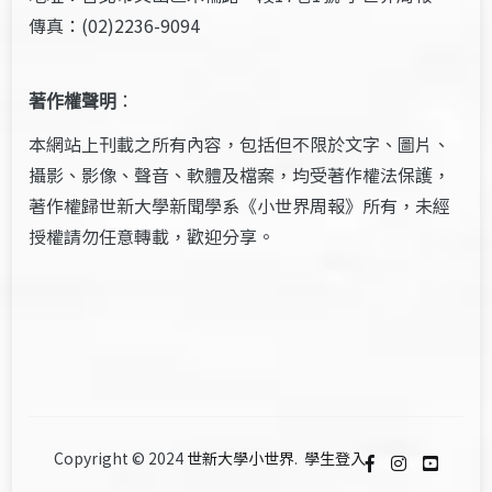
傳真：(02)2236-9094
著作權聲明
：
本網站上刊載之所有內容，包括但不限於文字、圖片、
攝影、影像、聲音、軟體及檔案，均受著作權法保護，
著作權歸世新大學新聞學系《小世界周報》所有，未經
授權請勿任意轉載，歡迎分享。
Copyright © 2024
世新大學小世界
.
學生登入