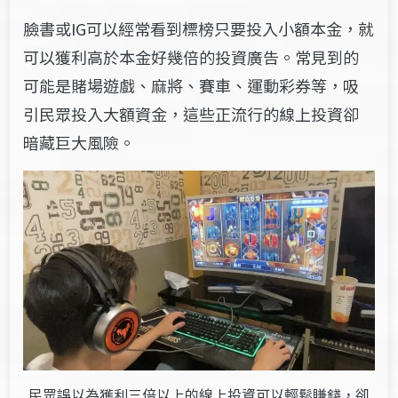
臉書或IG可以經常看到標榜只要投入小額本金，就
可以獲利高於本金好幾倍的投資廣告。常見到的
可能是賭場遊戲、麻將、賽車、運動彩券等，吸
引民眾投入大額資金，這些正流行的線上投資卻
暗藏巨大風險。
民眾誤以為獲利三倍以上的線上投資可以輕鬆賺錢，卻