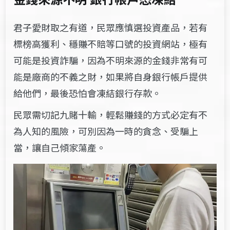
君子愛財取之有道，民眾應慎選投資產品，若有
標榜高獲利
、穩賺不賠等口號的投資網站
，極有
可能是投資詐騙，因為不明來源的金錢非常有可
能是廠商的不義之財，如果將自身銀行帳戶提供
給他們，最後恐怕會凍結銀行存款。
民眾需切記九賭十輸，輕鬆賺錢的方式必定有不
為人知的風險，可別因為一時的貪念、受騙上
當，讓自己傾家蕩產。