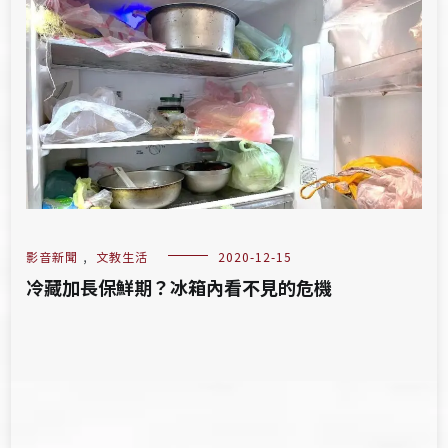
影音新聞
,
文教生活
2020-12-15
冷藏加長保鮮期？冰箱內看不見的危機