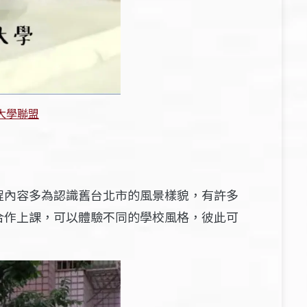
大學聯盟
程內容多為認識舊台北市的風景樣貌，有許多
合作上課，可以體驗不同的學校風格，彼此可