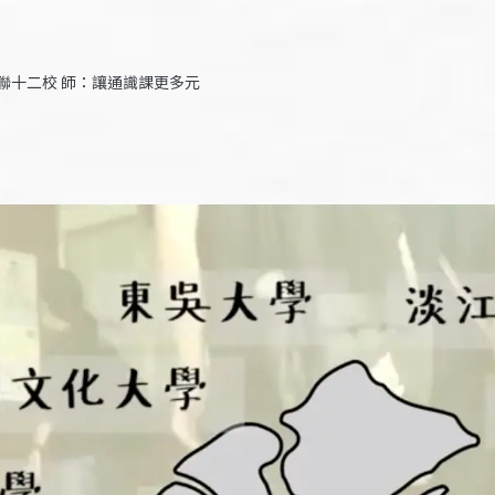
聯十二校 師：讓通識課更多元