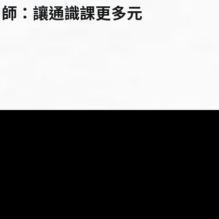
 師：讓通識課更多元