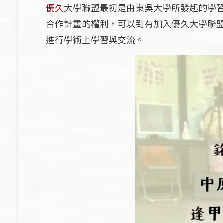
優久
大學聯盟最初是由東吳大學所發起的學習
合作計畫的權利，可以到有加入優久大學聯
進行學術上學習與交流。