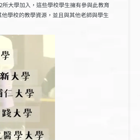
2所大學加入，這些學校學生擁有參與此教育
其他學校的教學資源，並且與其他老師與學生