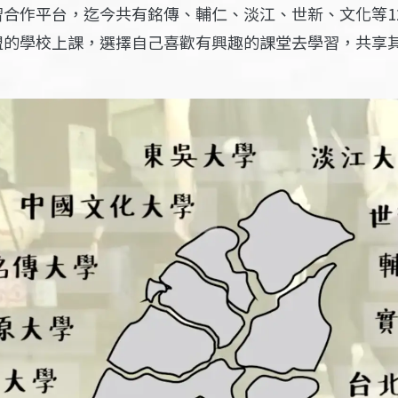
合作平台，迄今共有銘傳、輔仁、淡江、世新、文化等1
盟的學校上課，選擇自己喜歡有興趣的課堂去學習，共享