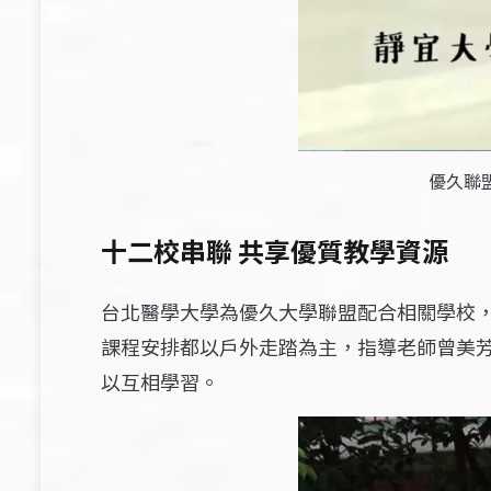
優久聯
十二校串聯
共享優質教學資源
台北醫學大學為優久大學聯盟配合相關學校
課程安排都以戶外走踏為主，指導老師曾美
以互相學習。