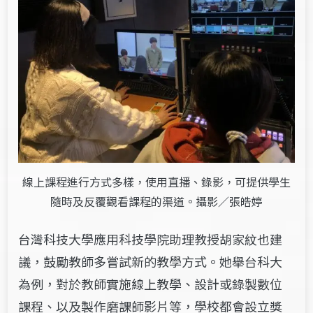
線上課程進行方式多樣，使用直播、錄影，可提供學生
隨時及反覆觀看課程的渠道。攝影／張皓婷
台灣科技大學應用科技學院助理教授胡家紋也建
議，鼓勵教師多嘗試新的教學方式。她舉台科大
為例，對於教師實施線上教學、設計或錄製數位
課程、以及製作磨課師影片等，學校都會設立獎