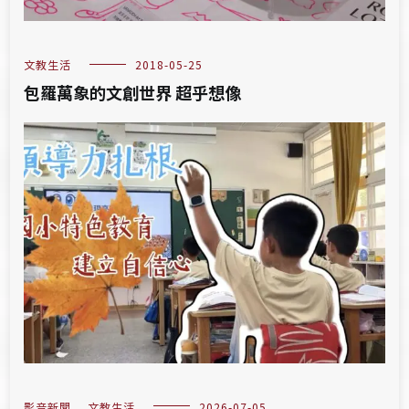
文教生活
2018-05-25
包羅萬象的文創世界 超乎想像
影音新聞
,
文教生活
2026-07-05