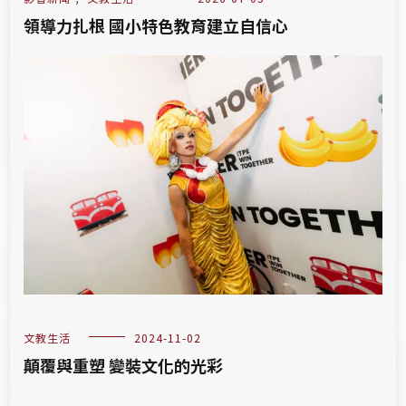
領導力扎根 國小特色教育建立自信心
文教生活
2024-11-02
顛覆與重塑 變裝文化的光彩