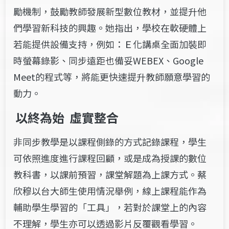
勵機制，鼓勵教師發展新型數位教材，並提升他
們學習新科技的興趣。她指出，學校在軟硬體上
若能提供設備支持，例如：Ｅ化講桌全面加裝即
時螢幕錄影、同步遠距也備妥WEBEX、Google
Meet的程式等，將能更快速提升教師願意學習的
動力。
以終為始 虛實整合
非同步教學是以課程側錄的方式記錄課程，學生
可依照進度進行課程回顧，或是成為授課的數位
教科書，以課前預習，課堂解題為上課方式。蔡
欣穆以台大師生使用情況舉例，線上課程能作為
輔助學生學習的「工具」，若對於課堂上的內容
不理解，學生亦可以透過影片反覆觀看學習。