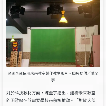
民間企業使用未來教室製作教學影片。照片提供／陳至
宇
對於科技教材方面，陳至宇指出，建構未來教室
的困難點在於需要學校來積極推動。「對於大部