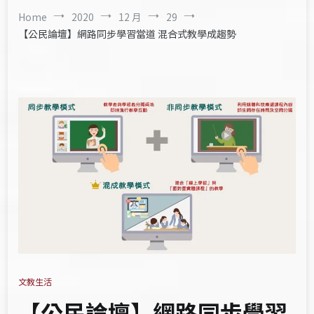
Home
2020
12 月
29
【公民論壇】網路同步學習當道 混合式教學成趨勢
文教生活
【公民論壇】網路同步學習