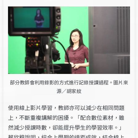
部分教師會利用錄影的方式進行記錄授課過程。圖片來
源／胡家紋
使用線上影片學習，教師亦可以減少在相同問題
上，不斷重複講解的困擾。「配合數位素材，雖
然減少授課時數，卻能提升學生的學習效率。」
蔡欣穆說明，綜合上學期的遠距成效，結合線上