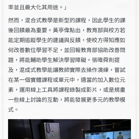
率並且最大化其用途。」
然而，混合式教學是新型的課程，因此學生的課
後回饋最為重要。
黃亭偉
點出，教育部與校方若
能定期追蹤學生的建議與反饋，使校方得知應如
何改善數位學習不足，並回報教育部協助改善問
題，將能輔助學生解決學習障礙。張暐舜則提
及，混成式教學能讓教師實際去操作演練，嘗試
在某一個實體課程或單元中，適當的加入數位元
素，運用線上工具將課程錄製成影片，或是規畫
一些線上討論的互動，將能發展更多元的教學模
式。