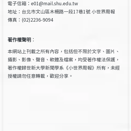
電子信箱：e01@mail.shu.edu.tw
地址：台北市文山區木柵路一段17巷1號 小世界周報
傳真：(02)2236-9094
著作權聲明
：
本網站上刊載之所有內容，包括但不限於文字、圖片、
攝影、影像、聲音、軟體及檔案，均受著作權法保護，
著作權歸世新大學新聞學系《小世界周報》所有，未經
授權請勿任意轉載，歡迎分享。