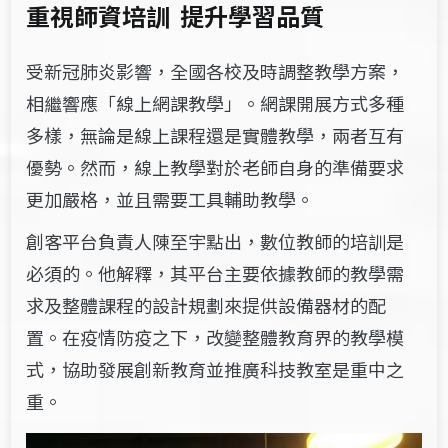
重視師資培訓 提升學習品質
受新冠肺炎影響，全國各校及時調整教學方案，
相繼響應「線上網課教學」。網課開展方式多種
多樣，無論是線上課程還是實體教學，兩者互有
優勢。然而，線上教學對於老師自身的準備要求
更加嚴格，並且需要工具輔助教學。
創客平台負責人陳至宇點出，數位教師的培訓是
必須的。他解釋，其平台主要依據教師的教學需
求及整體課程的設計規劃來提供設備器材的配
置。在疫情防疫之下，改變整體教育界的教學模
式，協助發展創新教育並推廣科技教室是重中之
重。