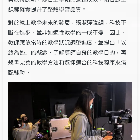
課程確實提升了整體學習品質。
對於線上教學未來的發展
，張淑萍強調，科技不
斷在進步，並非如適性教學的一成不變。因此，
教師應依當時的教學狀況調整進度，並提出「以
終為始」的概念，了解導師自身的教學目的，再
規畫完善的教學方法和選擇適合的科技程序來搭
配輔助。