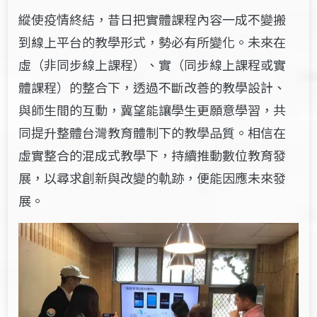
縱使疫情終結，昔日把實體課程內容一成不變搬
到線上平台的教學形式，勢必有所變化。未來在
虛（非同步線上課程）、實（同步線上課程或實
體課程）的整合下，透過不斷改善的教學設計、
與師生間的互動，冀望能讓學生更願意學習，共
同提升整體台灣教育體制下的教學品質。相信在
虛實整合的混成式教學下，持續推動數位教育發
展，以尋求創新與改變的軌跡，便能因應未來發
展。