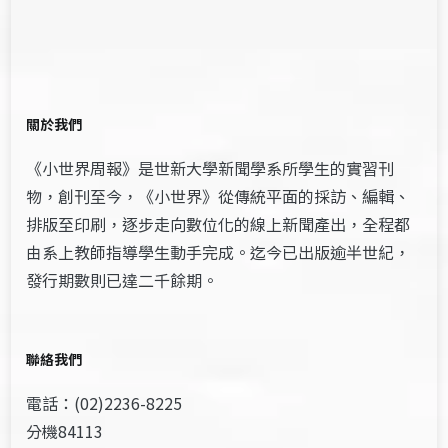
關於我們
《小世界周報》是世新大學新聞學系所學生的實習刊
物，創刊至今，《小世界》從傳統平面的採訪、編輯、
排版至印刷，逐步走向數位化的線上新聞產出，全程都
由系上教師指導學生動手完成。迄今已出版逾半世紀，
發行期數則已達二千餘期。
聯絡我們
電話：(02)2236-8225
分機84113