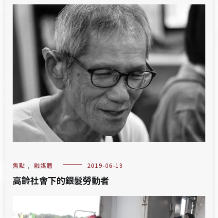
焦點
,
融媒體
2019-06-19
高齡社會下的銀髮勞動者