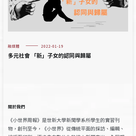
融媒體
2022-01-19
多元社會 「新」子女的認同與歸屬
關於我們
《小世界周報》是世新大學新聞學系所學生的實習刊
物，創刊至今，《小世界》從傳統平面的採訪、編輯、