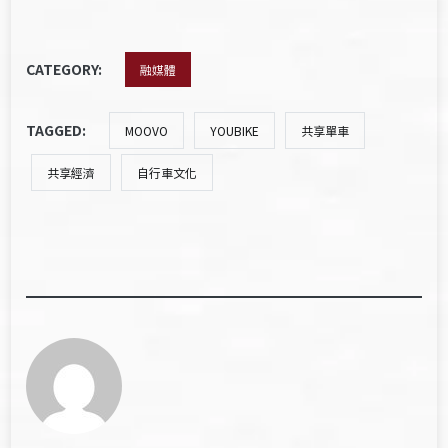
CATEGORY:
融媒體
TAGGED:
MOOVO
YOUBIKE
共享單車
共享經濟
自行車文化