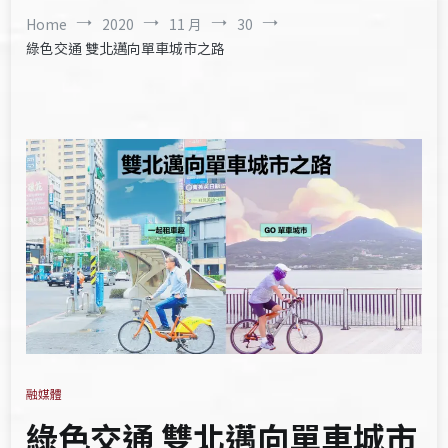
Home
2020
11 月
30
綠色交通 雙北邁向單車城市之路
融媒體
綠色交通 雙北邁向單車城市