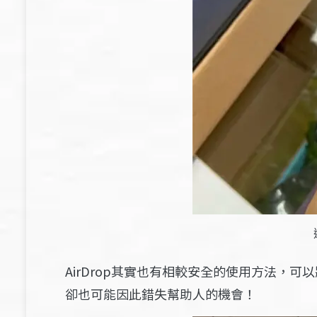
AirDrop其實也有相較安全的使用方法
卻也可能因此錯失幫助人的機會！