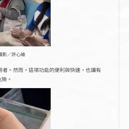
攝影／許心瑜
ne使用者。然而，這項功能的便利與快速，也讓有
危險。