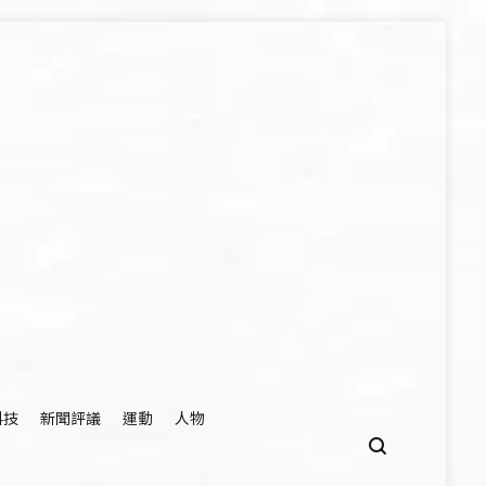
科技
新聞評議
運動
人物