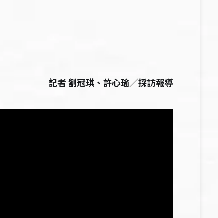
記者 劉冠琪、許心瑜／採訪報導