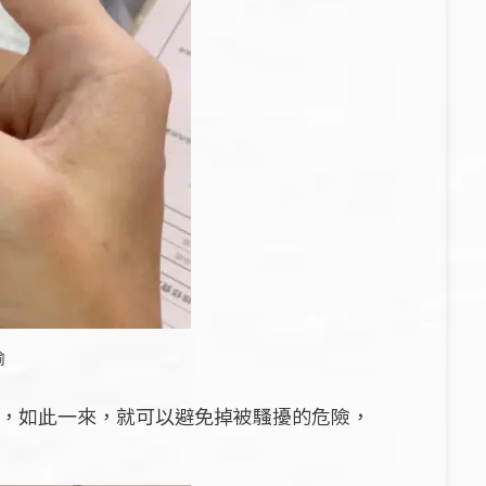
瑜
閉，如此一來，就可以避免掉被騷擾的危險，