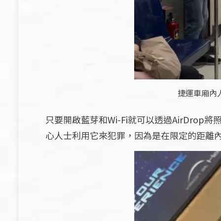
捷運車廂內
只要開啟藍芽和Wi-Fi就可以透過AirDr
心人士利用它來犯罪，因為是在限定的距離