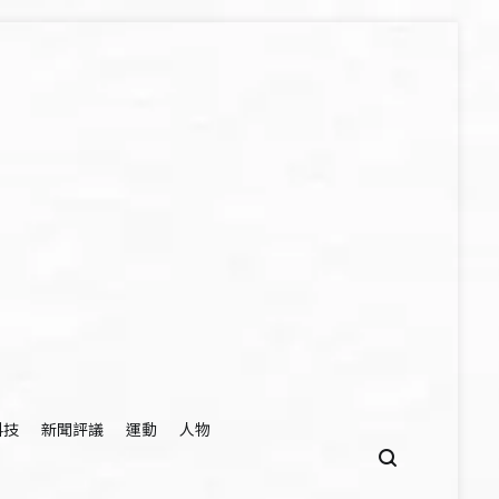
科技
新聞評議
運動
人物