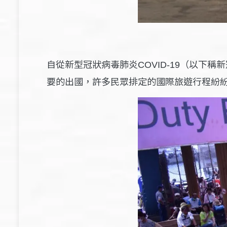
自從新型冠狀病毒肺炎
（以下稱新
COVID-19
要的出國，許多民眾排定的國際旅遊行程紛