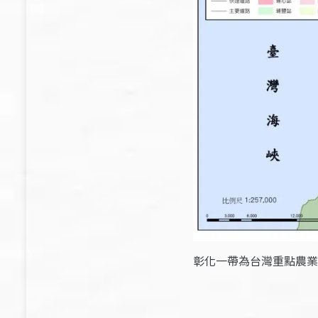
彰化一帶為台灣重點農業