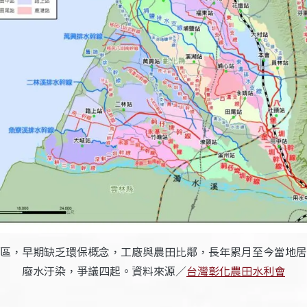
區，早期缺乏環保概念，工廠與農田比鄰，長年累月至今當地居
廢水汙染，爭議四起。資料來源／
台灣彰化農田水利會