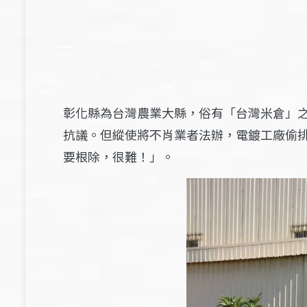
彰化縣為台灣農業大縣，俗有「台灣米倉」之
抗議。但縱使將不肖業者法辦，電鍍工廠偷
要根除，很難！」。