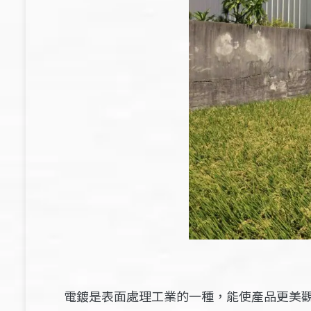
電鍍是表面處理工業的一種，能使產品更美