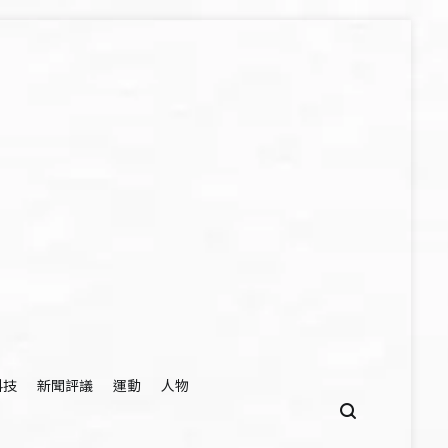
科技
新聞評議
運動
人物