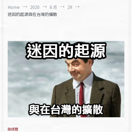
Home
2020
6 月
29
迷因的起源與在台灣的擴散
融媒體