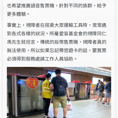
也希望推廣語音售票機，針對不同的族群，給予
更多體驗。
事實上，視障者在搭乘大眾運輸工具時，常常遇
到各式各樣的狀況。所屬愛盲基金會的視障同仁
馮先生就坦言，傳統的投幣售票機，視障者真的
無法使用，所以如果忘記帶悠遊卡的話，要買票
必須得到服務處請工作人員協助。