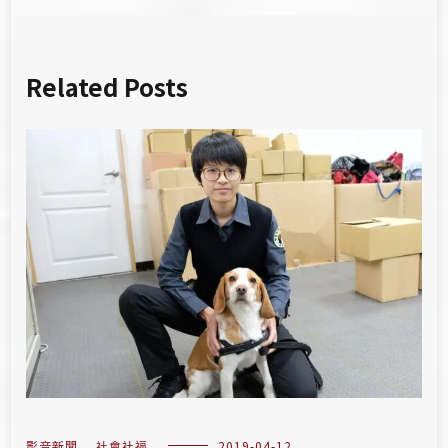
Related Posts
影音新聞
,
社會社福
2019-04-12