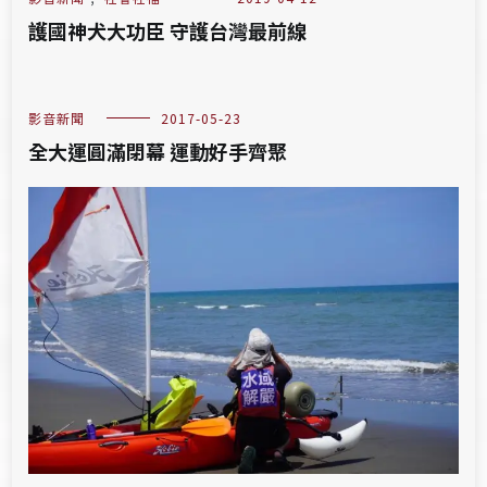
護國神犬大功臣 守護台灣最前線
影音新聞
2017-05-23
全大運圓滿閉幕 運動好手齊聚