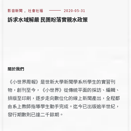
影音新聞
,
社會社福
2020-05-31
訴求水域解嚴 民團盼落實親水政策
關於我們
《小世界周報》是世新大學新聞學系所學生的實習刊
物，創刊至今，《小世界》從傳統平面的採訪、編輯、
排版至印刷，逐步走向數位化的線上新聞產出，全程都
由系上教師指導學生動手完成。迄今已出版逾半世紀，
發行期數則已達二千餘期。