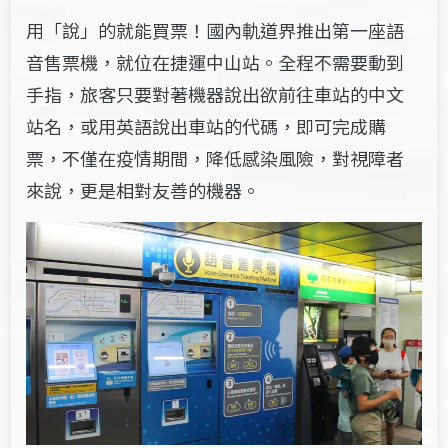
用「說」的就能買票
！國內軌道界推出第一座語
音售票機，就位在捷運中山站。全程不需要動到
手指，旅客只要對著機器說出欲前往車站的中文
站名，或用英語說出車站的代碼，即可完成購
票，不僅在疫情期間，降低感染風險，對視障者
來說，更是相對友善的機器。