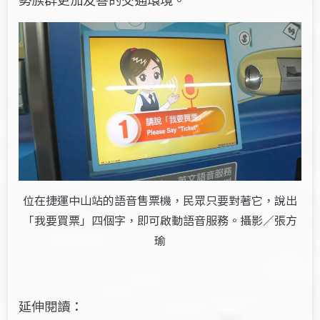
位在捷運中山站的語音售票機，民眾只要對著它，說出
「我要買票」四個字，即可啟動語音服務。攝影／張方
瑜
延伸閱讀：