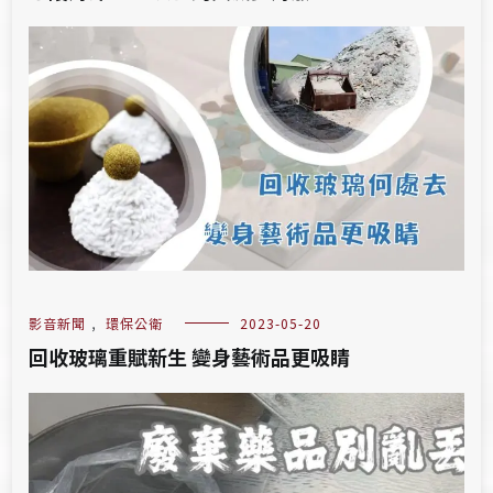
影音新聞
,
環保公衛
2023-05-20
回收玻璃重賦新生 變身藝術品更吸睛