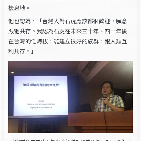
棲息地。
他也認為，「台灣人對石虎應該都很歡迎，願意
跟牠共存。我認為石虎在未來三十年、四十年後
在台灣的低海拔，能建立很好的族群，跟人類互
利共存。」