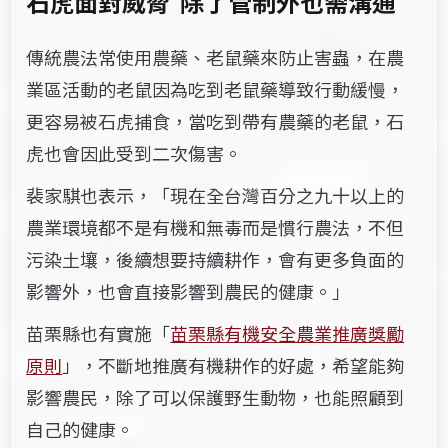
石虎面對威脅 除了管制外也需溝通
傳統農法常使用農藥、老鼠藥來防止害蟲，在農
業區活動的老鼠因為吃到老鼠藥導致行動緩慢，
更容易被石虎捕食，當吃到帶有農藥的老鼠，石
虎也會因此受到二次傷害。
裴家騏也表示，「現在全台灣百分之九十以上的
農業環境都不是有機和無毒而是慣行農法，不但
污染土壤，後續想要持續耕作，會有更多負面的
影響外，也會直接影響到農民的健康。」
苗栗縣也有實施「
苗栗縣有機安全農業推廣獎勵
原則
」，不斷地推廣有機耕作的好處，希望能夠
影響農民，除了可以保護野生動物，也能照顧到
自己的健康。