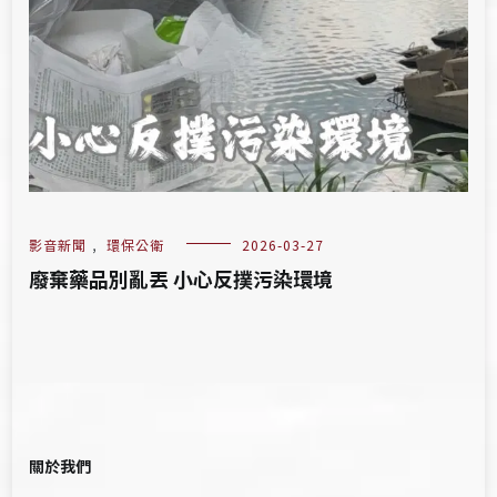
影音新聞
,
環保公衛
2026-03-27
廢棄藥品別亂丟 小心反撲污染環境
關於我們