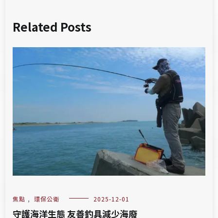
Related Posts
焦點
,
環保公衛
2025-12-01
守護海洋生態 友善釣具減少海廢