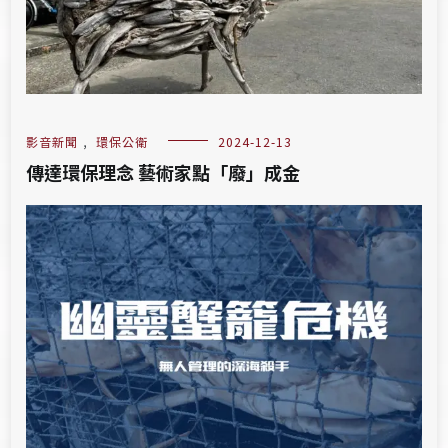
影音新聞
,
環保公衛
2024-12-13
傳達環保理念 藝術家點「廢」成金