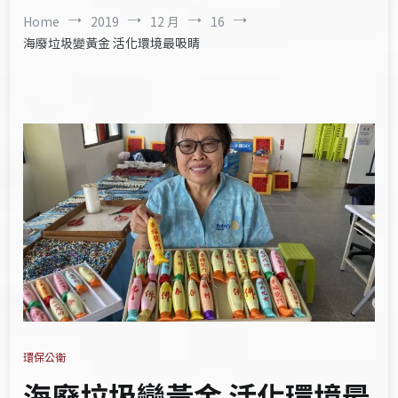
Home
2019
12 月
16
海廢垃圾變黃金 活化環境最吸睛
環保公衛
海廢垃圾變黃金 活化環境最