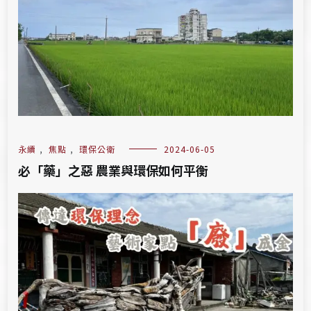
永續
,
焦點
,
環保公衛
2024-06-05
必「藥」之惡 農業與環保如何平衡