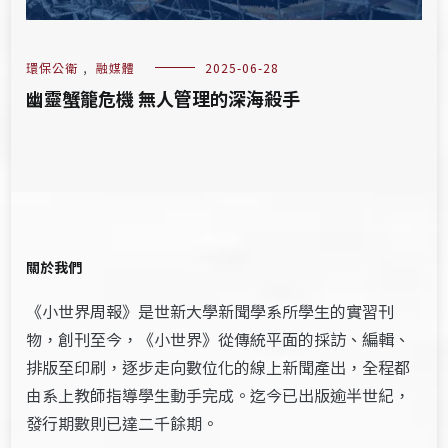
環保公衛
,
融媒體
2025-06-28
幽靈蟹籠危機 無人管理的深海殺手
關於我們
《小世界周報》是世新大學新聞學系所學生的實習刊
物，創刊至今，《小世界》從傳統平面的採訪、編輯、
排版至印刷，逐步走向數位化的線上新聞產出，全程都
由系上教師指導學生動手完成。迄今已出版逾半世紀，
發行期數則已達二千餘期。