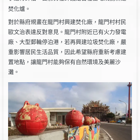
焚化爐。
對於縣府規畫在龍門村興建焚化廠，龍門村村民
歐文治表達反對意見。龍門村附近已有火力發電
廠、大型郵輪停泊港，若再興建垃圾焚化廠，嚴
重影響居民生活品質，因此希望縣府重新考慮建
置地點，讓龍門村能夠保有自然環境及美麗沙
灘。