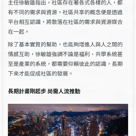
主任徐敏雄指出，社區存在著各式各樣的人，都
有不同的需求與資源，社區共享的概念便是透過
平台相互認識，將散落在社區的需求與資源媒合
在一起。
除了基本實質的幫助，也能夠增進人與人之間的
情感互助，徐敏雄強調不論是福利、共學系統甚
至是產業的系統，都需要仰賴彼此的認識，長期
下來才能促成社區的發展。
長期計畫剛起步 尚需人流推動