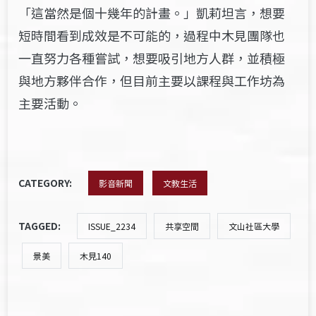
「這當然是個十幾年的計畫。」凱莉坦言，想要
短時間看到成效是不可能的，過程中木見團隊也
一直努力各種嘗試，想要吸引地方人群，並積極
與地方夥伴合作，但目前主要以課程與工作坊為
主要活動。
CATEGORY:
影音新聞
文教生活
TAGGED:
ISSUE_2234
共享空間
文山社區大學
景美
木見140