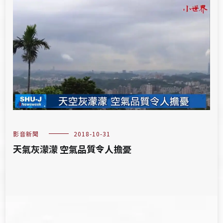
影音新聞
2018-10-31
天氣灰濛濛 空氣品質令人擔憂