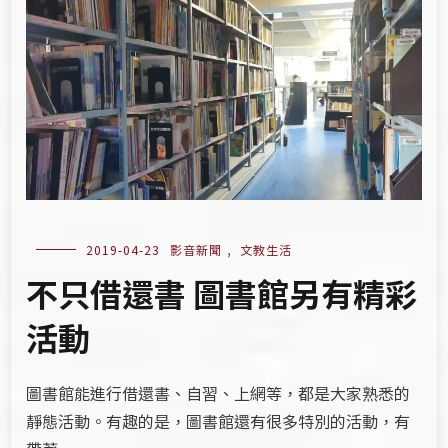
2019-04-23
影音新聞
,
文教生活
不只借還書 圖書館另有精彩
活動
圖書館能進行借還書、自習、上網等，都是大家熟悉的
靜態活動。有趣的是，圖書館還有很多特別的活動，有