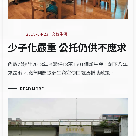
2019-04-23
文教生活
少子化嚴重 公托仍供不應求
內政部統計2018年台灣僅18萬1601個新生兒，創下八年
來最低，政府開始提倡生育宣傳口號及補助政策…
READ MORE