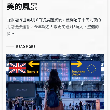
美的風景
白沙屯媽祖自4月8日凌晨起駕後，便開始了十天九夜的
北港徒步進香，今年報名人數更突破到5萬人，整體的
參…
READ MORE