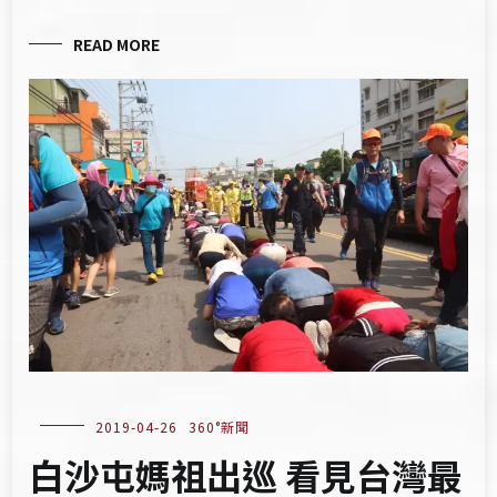
READ MORE
2019-04-26
360°新聞
白沙屯媽祖出巡 看見台灣最