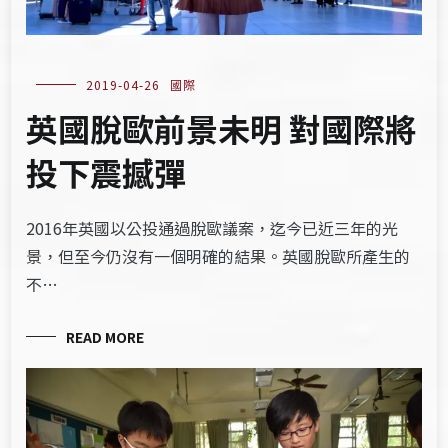
2019-04-26
國際
英國脫歐前景未明 對國際將
投下震撼彈
2016年英國以公投通過脫歐議案，迄今已近三年的光
景，但至今仍沒有一個明確的結果。英國脫歐所產生的
不…
READ MORE