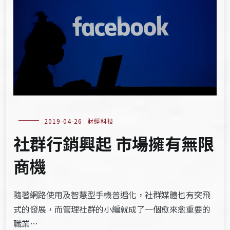
2019-04-26
財經科技
社群行銷興起 市場擁有無限
商機
隨著網路使用及智慧型手機普遍化，社群媒體也有突飛
式的發展，而管理社群的小編就成了一個愈來愈重要的
職業…