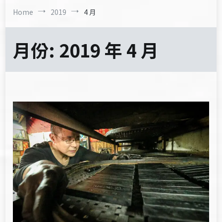
Home
2019
4 月
月份:
2019 年 4 月