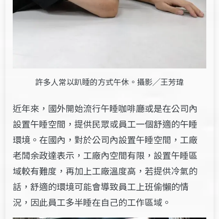
許多人常以趴睡的方式午休。攝影╱王芳瑋
近年來，國外開始流行午睡咖啡廳或是在公司內
設置午睡空間，提供民眾或員工一個舒適的午睡
環境。在國內，對於公司內設置午睡空間，工廠
老闆余政達表示，工廠內空間有限，設置午睡區
域較有難度，再加上工廠溫度高，若提供冷氣的
話，舒適的環境可能會導致員工上班偷懶的情
況
，
因此員工多半睡在自己的工作區域。