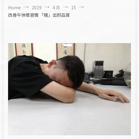
Home
2019
4 月
15
改善午休壞習慣 「睡」出好品質