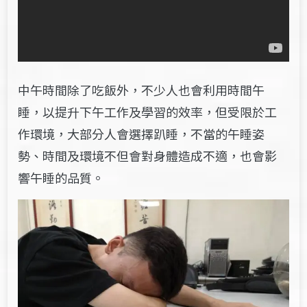
中午時間除了吃飯外，不少人也會利用時間午
睡，以提升下午工作及學習的效率，但受限於工
作環境，大部分人會選擇趴睡，不當的午睡姿
勢、時間及環境不但會對身體造成不適，也會影
響午睡的品質。