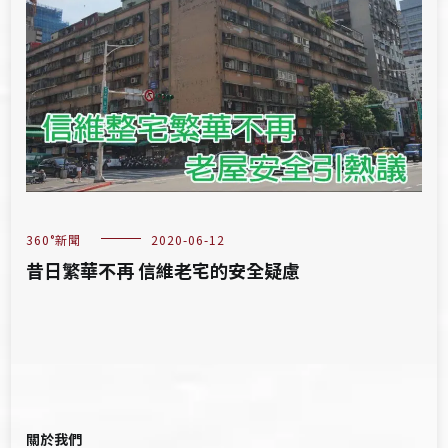
360°新聞
2020-06-12
昔日繁華不再 信維老宅的安全疑慮
關於我們