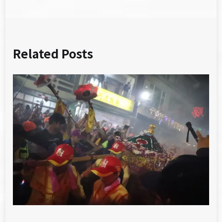
Related Posts