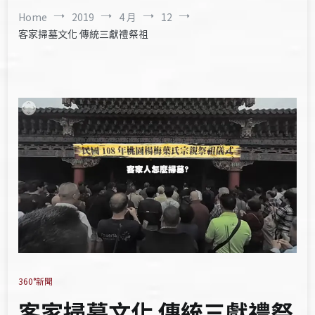
Home
2019
4 月
12
客家掃墓文化 傳統三獻禮祭祖
360°新聞
客家掃墓文化 傳統三獻禮祭