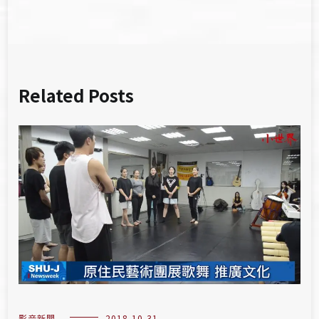
覽
Related Posts
影音新聞
2018-10-31