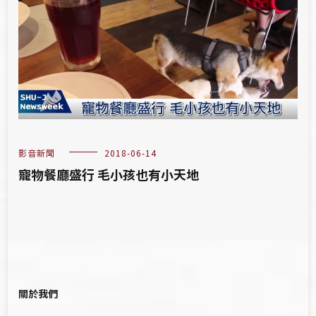
影音新聞
2018-06-14
寵物餐廳盛行 毛小孩也有小天地
關於我們