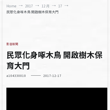
Home
2017
12 月
17
民眾化身啄木鳥 開啟樹木保育大門
影音新聞
民眾化身啄木鳥 開啟樹木保
育大門
a104330010
2017-12-17