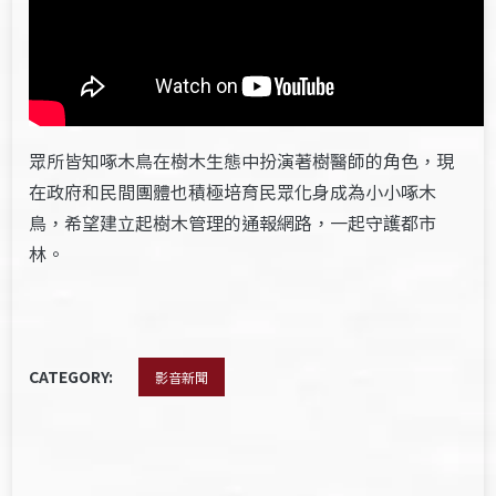
眾所皆知啄木鳥在樹木生態中扮演著樹醫師的角色，現
在政府和民間團體也積極培育民眾化身成為小小啄木
鳥，希望建立起樹木管理的通報網路，一起守護都市
林。
CATEGORY:
影音新聞