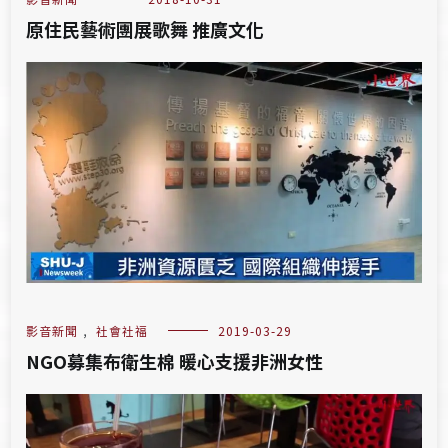
原住民藝術團展歌舞 推廣文化
影音新聞
,
社會社福
2019-03-29
NGO募集布衛生棉 暖心支援非洲女性