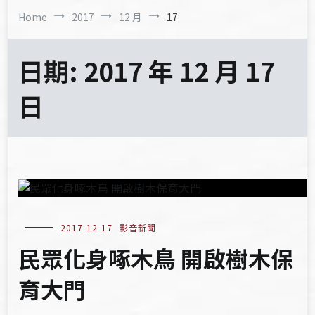
Home
2017
12 月
17
日期:
2017 年 12 月 17
日
2017-12-17
影音新聞
民眾化身啄木鳥 開啟樹木保
育大門