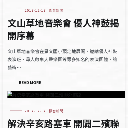
2017-12-17
影音新聞
文山草地音樂會 優人神鼓揭
開序幕
文山草地音樂會在景文國小預定地展開，邀請優人神鼓
表演班、尋人啟事人聲樂團等眾多知名的表演團體，讓
藝術…
READ MORE
2017-12-17
影音新聞
解決辛亥路塞車 開闢二殯聯