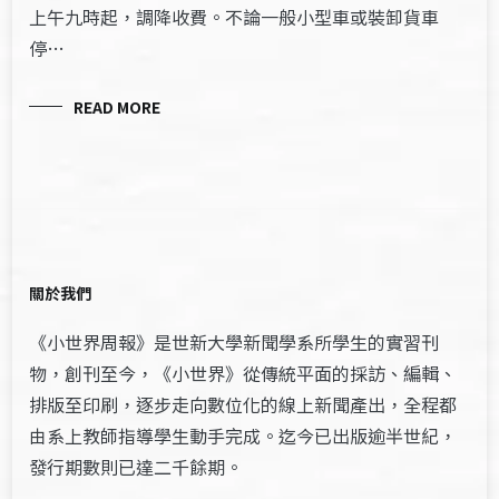
上午九時起，調降收費。不論一般小型車或裝卸貨車
停…
READ MORE
關於我們
《小世界周報》是世新大學新聞學系所學生的實習刊
物，創刊至今，《小世界》從傳統平面的採訪、編輯、
排版至印刷，逐步走向數位化的線上新聞產出，全程都
由系上教師指導學生動手完成。迄今已出版逾半世紀，
發行期數則已達二千餘期。