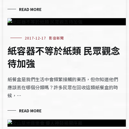
READ MORE
2017-12-17
影音新聞
紙容器不等於紙類 民眾觀念
待加強
紙餐盒是我們生活中會頻繁接觸的東西，但你知道他們
應該丟在哪個分類嗎？許多民眾在回收這類紙餐盒的時
候，…
READ MORE