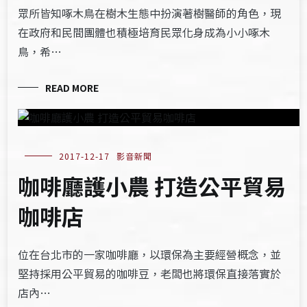
眾所皆知啄木鳥在樹木生態中扮演著樹醫師的角色，現
在政府和民間團體也積極培育民眾化身成為小小啄木
鳥，希…
READ MORE
2017-12-17
影音新聞
咖啡廳護小農 打造公平貿易
咖啡店
位在台北市的一家咖啡廳，以環保為主要經營概念，並
堅持採用公平貿易的咖啡豆，老闆也將環保直接落實於
店內…