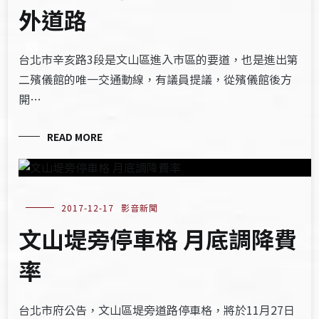
外道路
台北市辛亥路3段是文山區進入市區的要道，也是進出第
二殯儀館的唯一交通動線，有議員提議，從殯儀館後方
開…
READ MORE
2017-12-17
影音新聞
文山堤旁停車格 月底調降費
率
台北市府公告，文山區堤旁道路停車格，將於11月27日