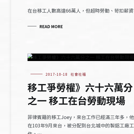
在台移工人數高達66萬人，但超時勞動、苛扣薪
READ MORE
2017-10-18
社會社福
移工爭勞權》六十六萬分
之一 移工在台勞動現場
菲律賓籍的移工Joey，來台工作已經滿三年多，他
在103年9月來台，被分配到台北城中的製鋁工廠工
作。…