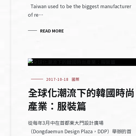
Taiwan used to be the biggest manufacturer
of re…
READ MORE
2017-10-18
國際
全球化潮流下的韓國時尚
產業：服裝篇
從每年3月中在首都東大門設計廣場
（Dongdaemun Design Plaza，DDP）舉辦的首