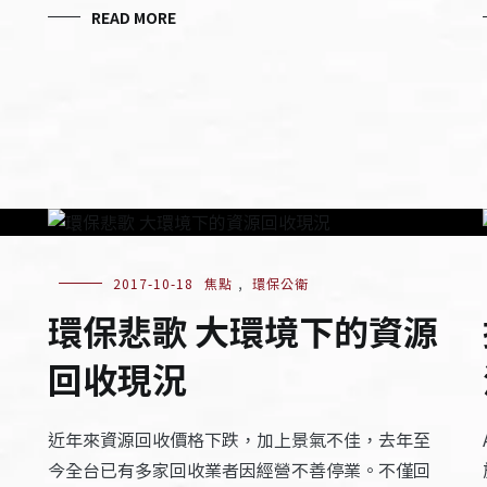
READ MORE
2017-10-18
焦點
,
環保公衛
環保悲歌 大環境下的資源
回收現況
近年來資源回收價格下跌，加上景氣不佳，去年至
今全台已有多家回收業者因經營不善停業。不僅回