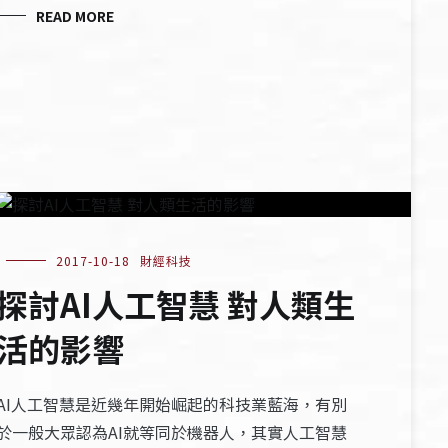
READ MORE
2017-10-18
財經科技
探討AI人工智慧 對人類生
活的影響
AI人工智慧是近幾年開始崛起的科技業藍海，有別
於一般大眾認為AI就等同於機器人，其實人工智慧