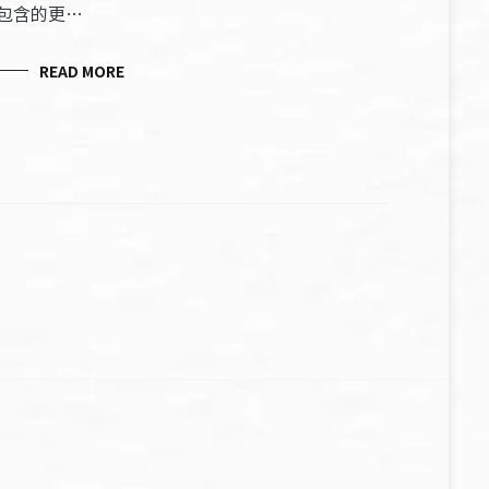
包含的更…
READ MORE