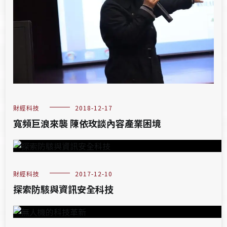
財經科技
2018-12-17
寬頻巨浪來襲 陳依玫談內容產業困境
財經科技
2017-12-10
探索防駭與資訊安全科技