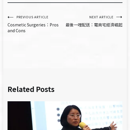
文
PREVIOUS ARTICLE
NEXT ARTICLE
Cosmetic Surgeries：Pros
最後一哩配送：電商宅經濟崛起
章
and Cons
導
覽
Related Posts