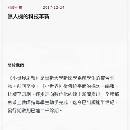
財經科技
2017-12-24
無人機的科技革新
關於我們
《小世界周報》是世新大學新聞學系所學生的實習刊
物，創刊至今，《小世界》從傳統平面的採訪、編輯、
排版至印刷，逐步走向數位化的線上新聞產出，全程都
由系上教師指導學生動手完成。迄今已出版逾半世紀，
發行期數則已達二千餘期。