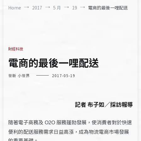
Home
2017
5 月
19
電商的最後一哩配送
財經科技
電商的最後一哩配送
世新 小世界
2017-05-19
記者 布子如／採訪報導
隨著電子商務及
服務蓬勃發展，使消費者對於快速
O2O
便利的配送服務需求日益高漲，成為物流電商市場發展
的重要基礎。