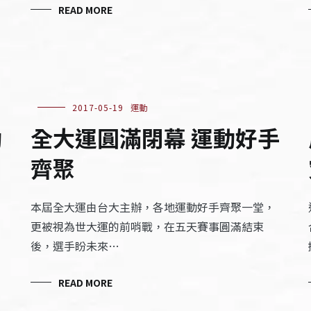
READ MORE
2017-05-19
運動
動
全大運圓滿閉幕 運動好手
齊聚
本屆全大運由台大主辦，各地運動好手齊聚一堂，
更被視為世大運的前哨戰，在五天賽事圓滿結束
後，選手盼未來…
READ MORE