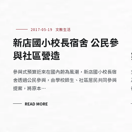
2017-05-19
文教生活
內
新店國小校長宿舍 公民參
與社區營造
參與式預算近來在國內蔚為風潮，新店國小校長宿
舍透過公民參與，由學校師生、社區居民共同參與
提案，將原本…
READ MORE