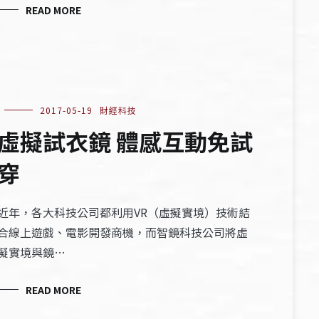
READ MORE
2017-05-19
財經科技
虛擬試衣鏡 體感互動免試
穿
近年，各大科技公司都利用VR（虛擬實境）技術結
合線上遊戲、電影開發商機，而智鏡科技公司將虛
擬實境與鏡…
READ MORE