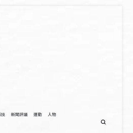
科技
新聞評議
運動
人物