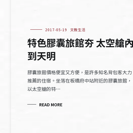
2017-05-19
文教生活
特色膠囊旅館夯 太空艙
到天明
膠囊旅館價格便宜又方便，是許多知名背包客大力
推薦的住宿。坐落在板橋府中站附近的膠囊旅館，
以太空艙的特…
READ MORE