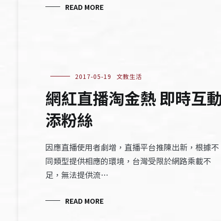
READ MORE
2017-05-19
文教生活
網紅直播淘金熱 即時互
添粉絲
因應直播使用者劇增，直播平台推陳出新，根據不
同類型提供相應的環境，台灣受限於網路乘載不
足，無法提供流…
READ MORE