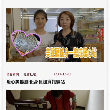
影音新聞
,
社會社福
2023-10-23
暖心美髮廳 化身長照資訊驛站