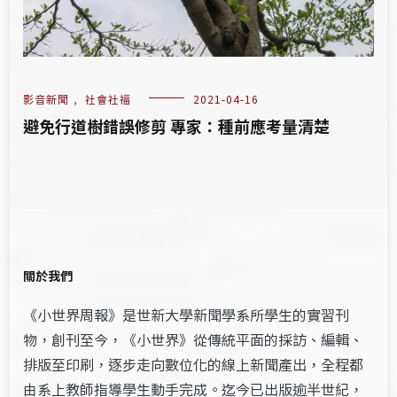
影音新聞
,
社會社福
2021-04-16
避免行道樹錯誤修剪 專家：種前應考量清楚
關於我們
《小世界周報》是世新大學新聞學系所學生的實習刊
物，創刊至今，《小世界》從傳統平面的採訪、編輯、
排版至印刷，逐步走向數位化的線上新聞產出，全程都
由系上教師指導學生動手完成。迄今已出版逾半世紀，