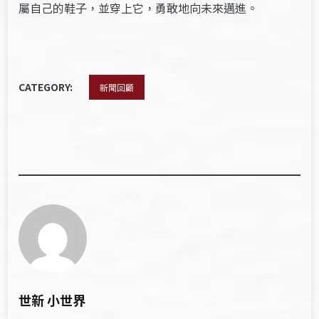
屬自己的鞋子，並穿上它，勇敢地向未來邁進。
CATEGORY:
新聞回顧
世新 小世界