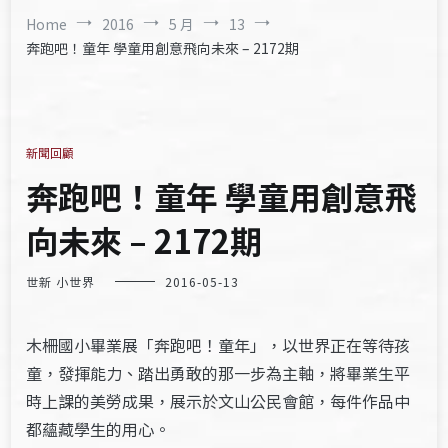
Home
2016
5 月
13
奔跑吧！童年 學童用創意飛向未來 – 2172期
新聞回顧
奔跑吧！童年 學童用創意飛
向未來 – 2172期
世新 小世界
2016-05-13
木柵國小畢業展「奔跑吧！童年」，以世界正在等待孩
童，發揮能力、踏出勇敢的那一步為主軸，將畢業生平
時上課的美勞成果，展示於文山公民會館，每件作品中
都蘊藏學生的用心。