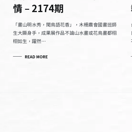
情 – 2174期
「畫山明水秀，聞鳥語花香」，木柵農會國畫班師
生大顯身手，成果展作品不論山水畫或花鳥畫都栩
栩如生，躍然…
READ MORE