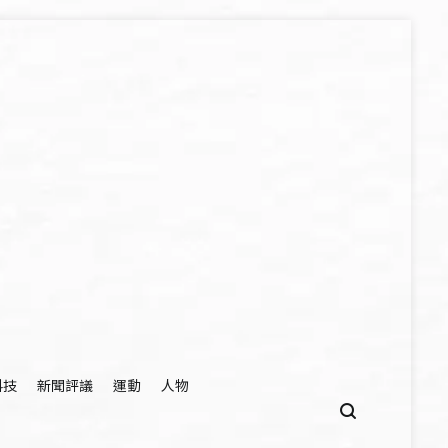
科技
新聞評議
運動
人物