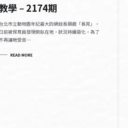
教學 – 2174期
台北市立動物園年紀最大的網紋長頸鹿「長宵」，
日前被保育員發現倒臥在地，狀況持續惡化，為了
不再讓牠受苦…
READ MORE