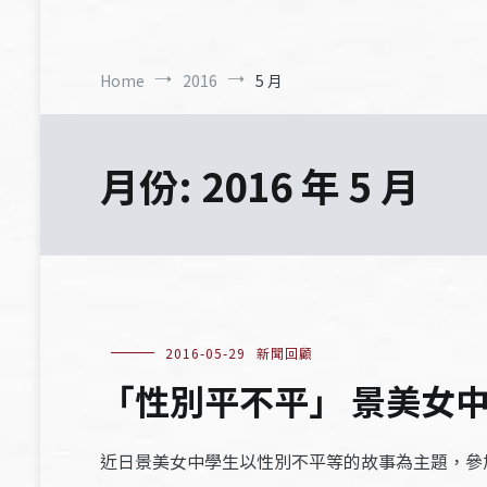
Home
2016
5 月
月份:
2016 年 5 月
2016-05-29
新聞回顧
「性別平不平」 景美女中拍
近日景美女中學生以性別不平等的故事為主題，參