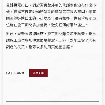
黃姓民眾指出，對於圖書館外牆的修護本身沒有什麼不
便，但是不確定外頭所架設的鷹架等等是否牢固，畢竟
圖書館進進出出的小孩以及年長者較多，也希望相關單
位能在施工期間多加督促，避免任何的意外發生。
對此，景新圖書館回應，施工期間難免發出噪音，也已
請施工單位多加注意環境整潔。此外，對施工安全仍有
疑慮的民眾，也可以多利用其他圖書館。
CATEGORY:
新聞回顧