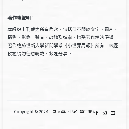
著作權聲明
：
本網站上刊載之所有內容，包括但不限於文字、圖片、
攝影、影像、聲音、軟體及檔案，均受著作權法保護，
著作權歸世新大學新聞學系《小世界周報》所有，未經
授權請勿任意轉載，歡迎分享。
Copyright © 2024
世新大學小世界
.
學生登入