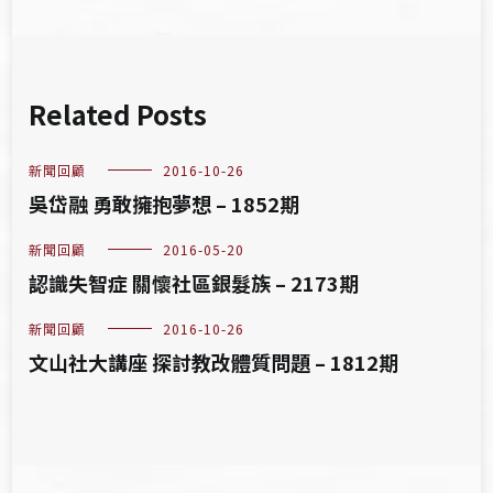
Related Posts
新聞回顧
2016-10-26
吳岱融 勇敢擁抱夢想 – 1852期
新聞回顧
2016-05-20
認識失智症 關懷社區銀髮族 – 2173期
新聞回顧
2016-10-26
文山社大講座 探討教改體質問題 – 1812期