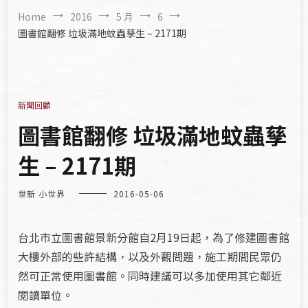
Home
2016
5 月
6
圖書館翻修 垃圾滿地蚊蟲孳生 – 2171期
新聞回顧
圖書館翻修 垃圾滿地蚊蟲孳
生 – 2171期
世新 小世界
2016-05-06
台北市立圖書館景新分館自2月19日起，為了修建圖書館
大樓外部的些許結構，以及外觀問題，施工期間民眾仍
然可正常使用圖書館。同時建議可以多加使用其它鄰近
閱讀單位。