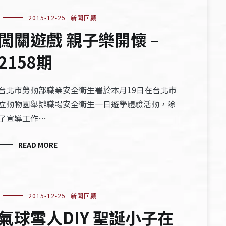
2015-12-25
新聞回顧
闖關遊戲 親子樂開懷 –
2158期
台北市勞動部職業安全衛生署於本月19日在台北市
立動物園舉辦職場安全衛生一日遊學體驗活動，除
了宣導工作…
READ MORE
2015-12-25
新聞回顧
氣球雪人DIY 聖誕小子在