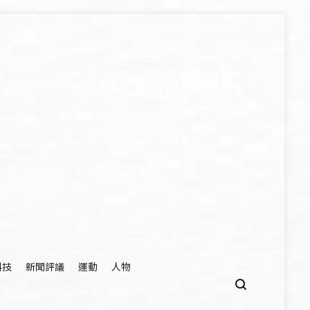
科技
新聞評議
運動
人物