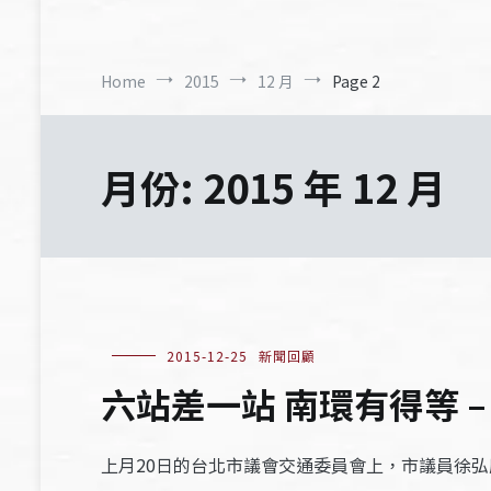
Home
2015
12 月
Page 2
月份:
2015 年 12 月
2015-12-25
新聞回顧
六站差一站 南環有得等 – 
上月20日的台北市議會交通委員會上，市議員徐