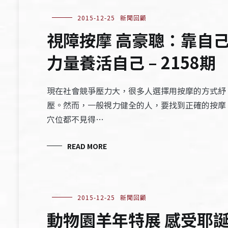
2015-12-25
新聞回顧
視障按摩 高豪聰：靠自
力量養活自己 – 2158期
現在社會競爭壓力大，很多人選擇用按摩的方式紓
壓。然而，一般視力健全的人，要找到正確的按摩
穴位都不見得…
READ MORE
2015-12-25
新聞回顧
動物園羊年特展 感受耶