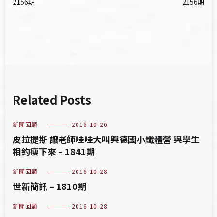
章
2156期
2156期
導
覽
Related Posts
新聞回顧
2016-10-26
皮拉提斯 讓老師哇哇大叫興德國小纖體營 與學生
相約瘦下來 – 1841期
新聞回顧
2016-10-28
世新簡訊 – 1810期
新聞回顧
2016-10-28