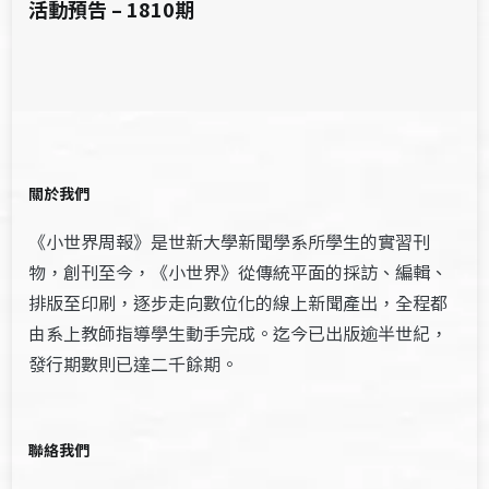
活動預告 – 1810期
關於我們
《小世界周報》是世新大學新聞學系所學生的實習刊
物，創刊至今，《小世界》從傳統平面的採訪、編輯、
排版至印刷，逐步走向數位化的線上新聞產出，全程都
由系上教師指導學生動手完成。迄今已出版逾半世紀，
發行期數則已達二千餘期。
聯絡我們