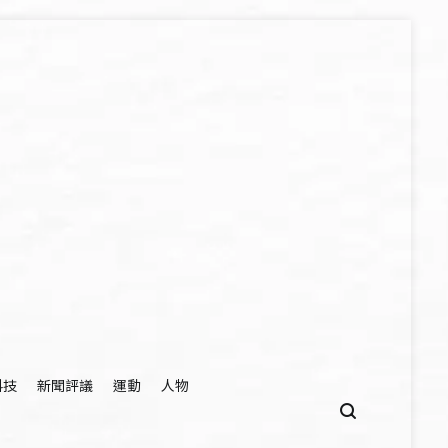
科技
新聞評議
運動
人物