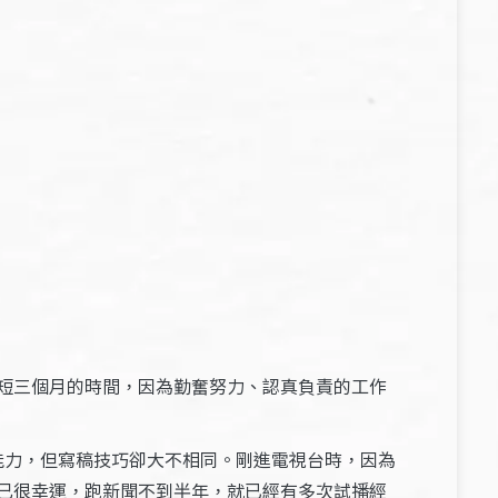
短三個月的時間，因為勤奮努力、認真負責的工作
能力，但寫稿技巧卻大不相同。剛進電視台時，因為
己很幸運，跑新聞不到半年，就已經有多次試播經