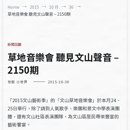
Home
2015
10 月
30
草地音樂會 聽見文山聲音 – 2150期
新聞回顧
草地音樂會 聽見文山聲音 –
2150期
世新 小世界
2015-10-30
「2015文山藝術季」的「文山草地音樂會」於本月24、
25日舉行，除了請到人氣歌手、樂團和景文中學表演團
體，還有文山社區表演團隊，為文山區居民帶來豐富的
藝術饗宴。