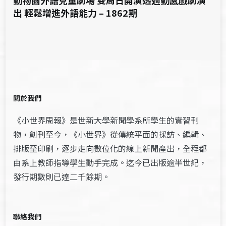
動物園外語兒童劇場 雙周日開演透過動感戲劇演
出 輕鬆增進外語能力 – 1862期
關於我們
《小世界周報》是世新大學新聞學系所學生的實習刊
物，創刊至今，《小世界》從傳統平面的採訪、編輯、
排版至印刷，逐步走向數位化的線上新聞產出，全程都
由系上教師指導學生動手完成。迄今已出版逾半世紀，
發行期數則已達二千餘期。
聯絡我們