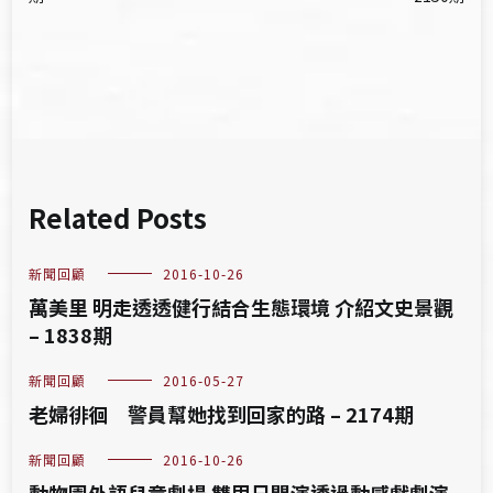
導
覽
Related Posts
新聞回顧
2016-10-26
萬美里 明走透透健行結合生態環境 介紹文史景觀
– 1838期
新聞回顧
2016-05-27
老婦徘徊 警員幫她找到回家的路 – 2174期
新聞回顧
2016-10-26