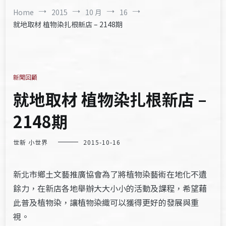
Home
2015
10 月
16
就地取材 植物染扎根新店 – 2148期
新聞回顧
就地取材 植物染扎根新店 –
2148期
世新 小世界
2015-10-16
新北市鄉土文藝推廣協會為了將植物染藝術在地化不遺
餘力，在新店各地舉辦大大小小的活動及課程，希望藉
此普及植物染，讓植物染織可以獲得更好的發展與重
視。