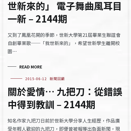
世新來的」 電子舞曲風耳目
一新 – 2144期
又到了鳳凰花開的季節，世新大學第21屆畢業生聯誼會
自創畢業歌──「我世新來的」，希望世新學生離開校
園…
READ MORE
2015-06-12
新聞回顧
關於愛情… 九把刀：從錯誤
中得到教訓 – 2144期
知名作家九把刀日前於世新大學分享人生經歷，作品廣
受年輕人歡迎的九把刀，即便曾被報導出負面新聞，現