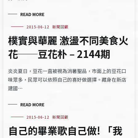
READ MORE
2015-06-12
新聞回顧
樸實與華麗 激盪不同美食火
花──豆花朴 – 2144期
炎炎夏日，豆花一直被視為消暑聖品，市面上的豆花口
味眾多，民眾可以依照自己的喜好做選擇。藏身在新店
建國…
READ MORE
2015-06-12
新聞回顧
自己的畢業歌自己做! 「我