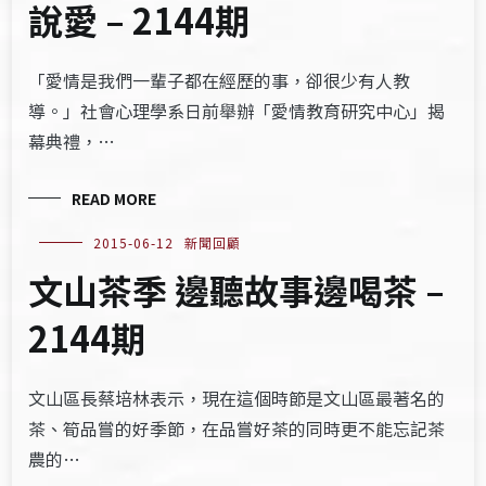
說愛 – 2144期
「愛情是我們一輩子都在經歷的事，卻很少有人教
導。」社會心理學系日前舉辦「愛情教育研究中心」揭
幕典禮，…
READ MORE
2015-06-12
新聞回顧
文山茶季 邊聽故事邊喝茶 –
2144期
文山區長蔡培林表示，現在這個時節是文山區最著名的
茶、筍品嘗的好季節，在品嘗好茶的同時更不能忘記茶
農的…