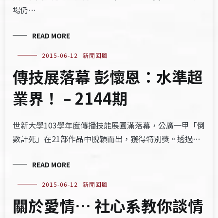
場仍…
READ MORE
2015-06-12
新聞回顧
傳技展落幕 彭懷恩：水準超
業界！ – 2144期
世新大學103學年度傳播技能展圓滿落幕，公廣一甲「倒
數計死」在21部作品中脫穎而出，獲得特別獎。透過…
READ MORE
2015-06-12
新聞回顧
關於愛情… 社心系教你談情