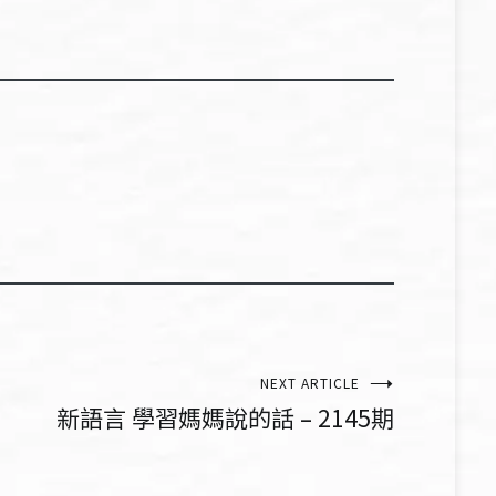
NEXT ARTICLE
新語言 學習媽媽說的話 – 2145期