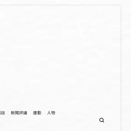
科技
新聞評議
運動
人物