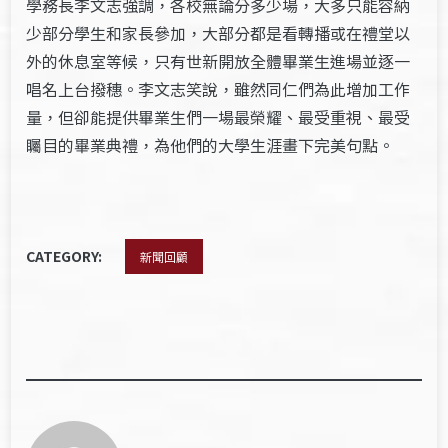
學務長李文志強調，各校無論分多少場，大多只能容納
少部分學生和家長參加，大部分都是看轉播或在禮堂以
外的休息室等候，只有世新開放全體畢業生進場並逐一
唱名上台撥穗。李文志笑說，雖然同仁們為此增加工作
量，但卻能提供畢業生們一場最榮耀、最受重視、最受
矚目的畢業典禮，為他們的大學生涯畫下完美句點。
CATEGORY:
新聞回顧