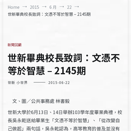
Home
2015
6 月
22
世新畢典校長致詞：文憑不等於智慧 – 2145期
新聞回顧
世新畢典校長致詞：文憑不
等於智慧 – 2145期
世新 小世界
2015-06-22
文、圖／公共事務處 林書毅
世新大學於6月13日、14日舉辦103學年度畢業典禮，校
長吳永乾送給畢業生「文憑不等於智慧」、「從改變自
己做起」兩句話，吳永乾認為，高等教育的普及並沒有