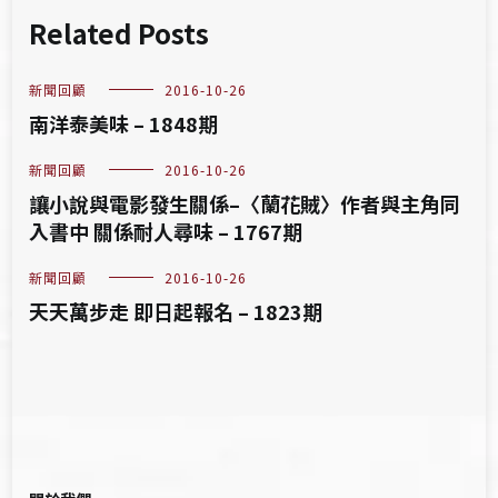
Related Posts
新聞回顧
2016-10-26
南洋泰美味 – 1848期
新聞回顧
2016-10-26
讓小說與電影發生關係–〈蘭花賊〉作者與主角同
入書中 關係耐人尋味 – 1767期
新聞回顧
2016-10-26
天天萬步走 即日起報名 – 1823期