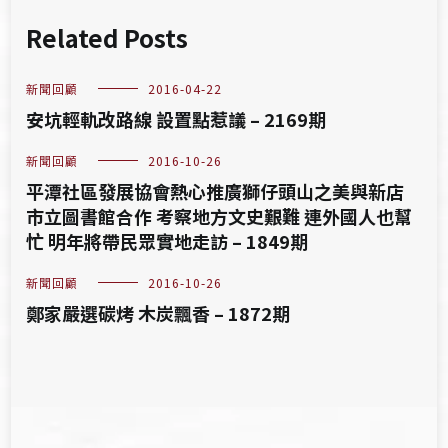
Related Posts
新聞回顧
2016-04-22
安坑輕軌改路線 設置點惹議 – 2169期
新聞回顧
2016-10-26
平潭社區發展協會熱心推廣獅仔頭山之美與新店
市立圖書館合作 考察地方文史艱難 連外國人也幫
忙 明年將帶民眾實地走訪 – 1849期
新聞回顧
2016-10-26
鄭家嚴選碳烤 木炭飄香 – 1872期