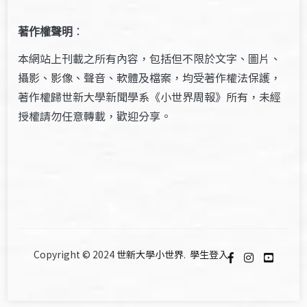
著作權聲明
：
本網站上刊載之所有內容，包括但不限於文字、圖片、
攝影、影像、聲音、軟體及檔案，均受著作權法保護，
著作權歸世新大學新聞學系《小世界周報》所有，未經
授權請勿任意轉載，歡迎分享。
Copyright © 2024
世新大學小世界
.
學生登入