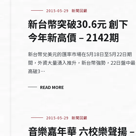
2015-05-29
新聞回顧
新台幣突破30.6元 創下
今年新高價 – 2142期
新台幣兌美元的匯率市場在5月18日至5月22日期
間，外資大量湧入推升，新台幣強勢，22日盤中最
高破3…
READ MORE
2015-05-29
新聞回顧
音樂嘉年華 六校樂聲揚 –