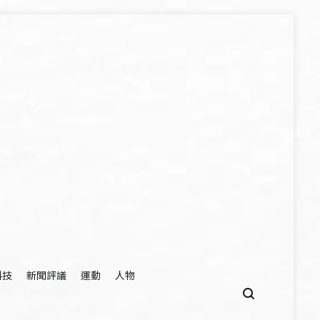
科技
新聞評議
運動
人物