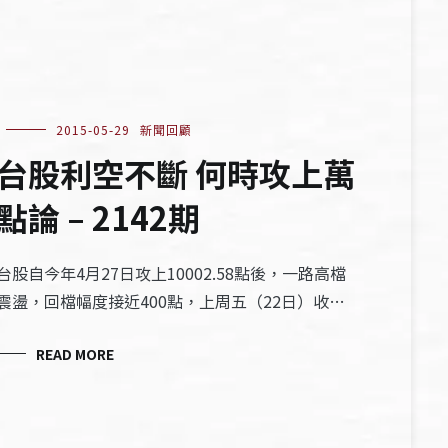
2015-05-29
新聞回顧
台股利空不斷 何時攻上萬
點論 – 2142期
台股自今年4月27日攻上10002.58點後，一路高檔
震盪，回檔幅度接近400點，上周五（22日）收…
READ MORE