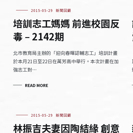
2015-05-29
新聞回顧
培訓志工媽媽 前進校園反
毒 – 2142期
北市教育局主辦的「迎向春暉認輔志工」培訓計畫
於本月21日至22日在萬芳高中舉行。本次計畫在加
強志工對…
READ MORE
2015-05-29
新聞回顧
林振吉夫妻因陶結緣 創意